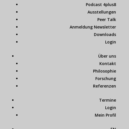
Podcast 4plus8
Ausstellungen
Peer Talk
Anmeldung Newsletter
Downloads
Login
Über uns
Kontakt
Philosophie
Forschung
Referenzen
Termine
Login
Mein Profil