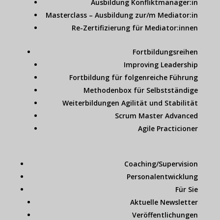
Ausbildung Konfliktmanager:in
Masterclass – Ausbildung zur/m Mediator:in
Re-Zertifizierung für Mediator:innen
Fortbildungsreihen
Improving Leadership
Fortbildung für folgenreiche Führung
Methodenbox für Selbstständige
Weiterbildungen Agilität und Stabilität
Scrum Master Advanced
Agile Practicioner
Coaching/Supervision
Personalentwicklung
Für Sie
Aktuelle Newsletter
Veröffentlichungen