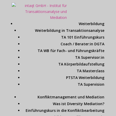
Weiterbildung
Weiterbildung in Transaktionsanalyse
TA 101 Einführungskurs
Coach / Berater:in DGTA
TA WB für Fach- und Führungskräfte
TA Supervisor:in
TA Körperbildaufstellung
TA Masterclass
PTSTA Weiterbildung
TA Supervision
Konfliktmanagement und Mediation
Was ist Diversity Mediation?
Einführungskurs in die Konfliktbearbeitung