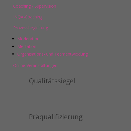
Coaching / Supervision
INQA-Coaching
Prozessbegleitung
Moderation
Mediation
Organisations- und Teamentwicklung
Online-Veranstaltungen
Qualitätssiegel
Präqualifizierung