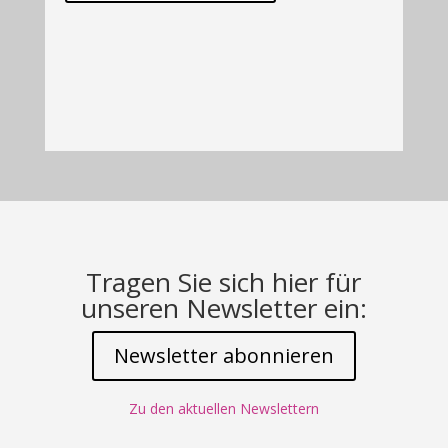
Tragen Sie sich hier für
unseren Newsletter ein:
Newsletter abonnieren
Zu den aktuellen Newslettern