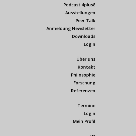
Podcast 4plus8
Ausstellungen
Peer Talk
Anmeldung Newsletter
Downloads
Login
Über uns
Kontakt
Philosophie
Forschung
Referenzen
Termine
Login
Mein Profil