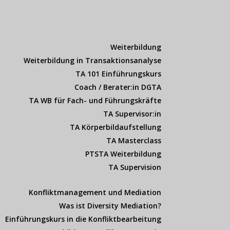
Weiterbildung
Weiterbildung in Transaktionsanalyse
TA 101 Einführungskurs
Coach / Berater:in DGTA
TA WB für Fach- und Führungskräfte
TA Supervisor:in
TA Körperbildaufstellung
TA Masterclass
PTSTA Weiterbildung
TA Supervision
Konfliktmanagement und Mediation
Was ist Diversity Mediation?
Einführungskurs in die Konfliktbearbeitung