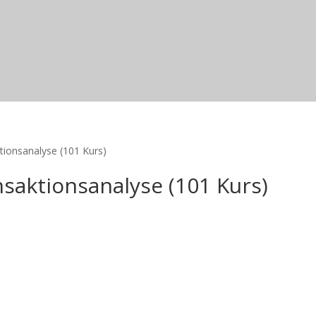
ktionsanalyse (101 Kurs)
nsaktionsanalyse (101 Kurs)