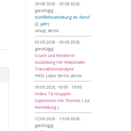
29.08.2026 - 30.08.2026,
ganztägig
Konfliktbearbeitung als Beruf
(2. Jahr)
intaqt, Berlin
05.09.2026 - 06.09.2026,
ganztägig
Coach und Berater:in
Ausbildung mit relationaler
Transaktionsanalyse
PIKSL Labor Berlin, Berlin
09.09.2026, 16:00 - 19:00
Online TA-Gruppen-
Supervision mit Thomas
(
zur
Anmeldung
)
12.09.2026 - 13.09.2026,
ganztägig