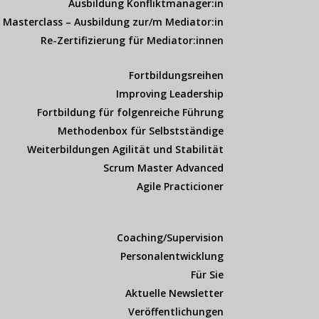
Ausbildung Konfliktmanager:in
Masterclass – Ausbildung zur/m Mediator:in
Re-Zertifizierung für Mediator:innen
Fortbildungsreihen
Improving Leadership
Fortbildung für folgenreiche Führung
Methodenbox für Selbstständige
Weiterbildungen Agilität und Stabilität
Scrum Master Advanced
Agile Practicioner
Coaching/Supervision
Personalentwicklung
Für Sie
Aktuelle Newsletter
Veröffentlichungen