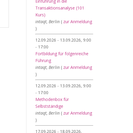
Einführung in die
Transaktionsanalyse (101
Kurs)
intaqt, Berlin
(
zur Anmeldung
)
12.09.2026 - 13.09.2026, 9:00
- 17:00
Fortbildung für folgenreiche
Führung
intaqt, Berlin
(
zur Anmeldung
)
12.09.2026 - 13.09.2026, 9:00
- 17:00
Methodenbox für
Selbstständige
intaqt, Berlin
(
zur Anmeldung
)
17.09.2026 - 18.09.2026,