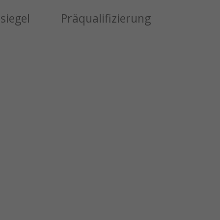
siegel
Präqualifizierung