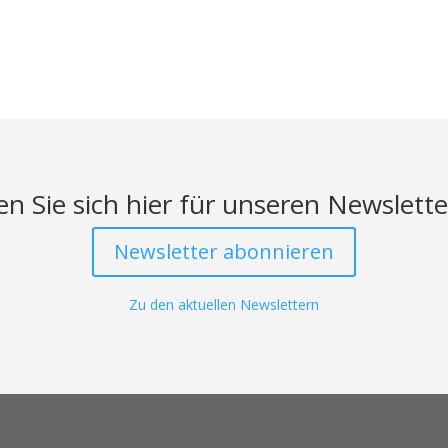
n Sie sich hier für unseren Newslette
Newsletter abonnieren
Zu den aktuellen Newslettern