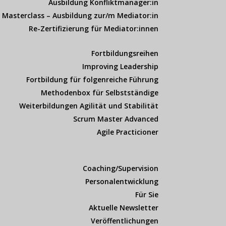
Ausbildung Konfliktmanager:in
Masterclass – Ausbildung zur/m Mediator:in
Re-Zertifizierung für Mediator:innen
Fortbildungsreihen
Improving Leadership
Fortbildung für folgenreiche Führung
Methodenbox für Selbstständige
Weiterbildungen Agilität und Stabilität
Scrum Master Advanced
Agile Practicioner
Coaching/Supervision
Personalentwicklung
Für Sie
Aktuelle Newsletter
Veröffentlichungen