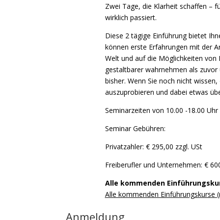
Zwei Tage, die Klarheit schaffen – f
wirklich passiert.
Diese 2 tägige Einführung bietet Ih
können erste Erfahrungen mit der A
Welt und auf die Möglichkeiten von 
gestaltbarer wahrnehmen als zuvor
bisher. Wenn Sie noch nicht wissen, 
auszuprobieren und dabei etwas über
Seminarzeiten von 10.00 -18.00 Uhr (
Seminar Gebühren:
Privatzahler: € 295,00 zzgl. USt
Freiberufler und Unternehmen: € 600
Alle kommenden Einführungsku
Alle kommenden Einführungskurse 
Anmeldung