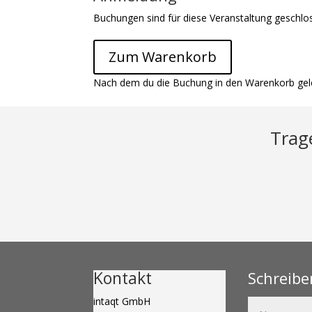
Buchungen sind für diese Veranstaltung geschlo
Zum Warenkorb
Nach dem du die Buchung in den Warenkorb gele
Trage
Kontakt
Schreibe
intaqt GmbH