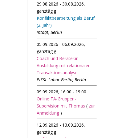
29.08.2026 - 30.08.2026,
ganztägig
Konfliktbearbeitung als Beruf
(2. Jahr)
intaqt, Berlin
05.09.2026 - 06.09.2026,
ganztägig
Coach und Berater:in
Ausbildung mit relationaler
Transaktionsanalyse
PIKSL Labor Berlin, Berlin
09.09.2026, 16:00 - 19:00
Online TA-Gruppen-
Supervision mit Thomas
(
zur
Anmeldung
)
12.09.2026 - 13.09.2026,
ganztägig