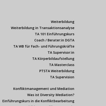
Weiterbildung
Weiterbildung in Transaktionsanalyse
TA 101 Einführungskurs
Coach / Berater:in DGTA
TA WB für Fach- und Führungskräfte
TA Supervisor:in
TA Körperbildaufstellung
TA Masterclass
PTSTA Weiterbildung
TA Supervision
Konfliktmanagement und Mediation
Was ist Diversity Mediation?
Einführungskurs in die Konfliktbearbeitung