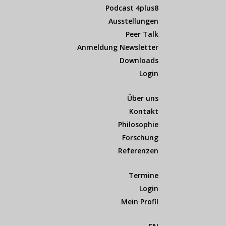
Podcast 4plus8
Ausstellungen
Peer Talk
Anmeldung Newsletter
Downloads
Login
Über uns
Kontakt
Philosophie
Forschung
Referenzen
Termine
Login
Mein Profil