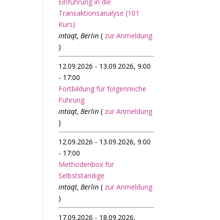
Einführung in die
Transaktionsanalyse (101
Kurs)
intaqt, Berlin
(
zur Anmeldung
)
12.09.2026 - 13.09.2026, 9:00
- 17:00
Fortbildung für folgenreiche
Führung
intaqt, Berlin
(
zur Anmeldung
)
12.09.2026 - 13.09.2026, 9:00
- 17:00
Methodenbox für
Selbstständige
intaqt, Berlin
(
zur Anmeldung
)
17.09.2026 - 18.09.2026,