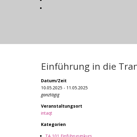
Einführung in die Tra
Datum/Zeit
10.05.2025 - 11.05.2025
ganztägig
Veranstaltungsort
intaqt
Kategorien
TA 101 Einführungskurs