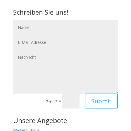
Schreiben Sie uns!
Name
E-
Mail-
Adresse
Nachricht
Submit
=
7 + 15
Unsere Angebote
Weiterbildung