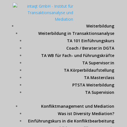
Weiterbildung
Weiterbildung in Transaktionsanalyse
TA 101 Einführungskurs
Coach / Berater:in DGTA
TA WB für Fach- und Führungskräfte
TA Supervisor:in
TA Körperbildaufstellung
TA Masterclass
PTSTA Weiterbildung
TA Supervision
Konfliktmanagement und Mediation
Was ist Diversity Mediation?
Einführungskurs in die Konfliktbearbeitung