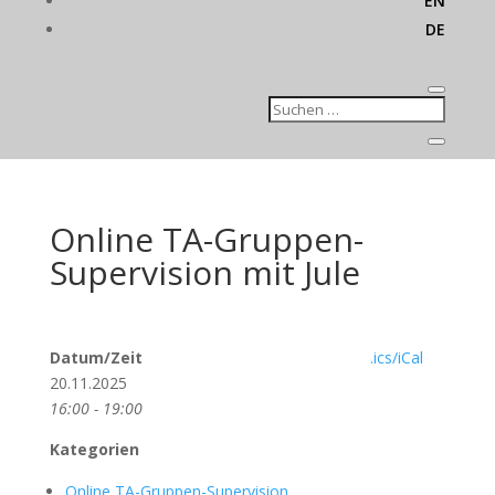
EN
DE
Online TA-Gruppen-
Supervision mit Jule
Datum/Zeit
.ics/iCal
20.11.2025
16:00 - 19:00
Kategorien
Online TA-Gruppen-Supervision