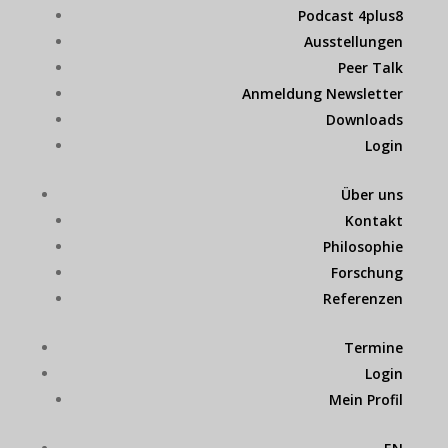
Podcast 4plus8
Ausstellungen
Peer Talk
Anmeldung Newsletter
Downloads
Login
Über uns
Kontakt
Philosophie
Forschung
Referenzen
Termine
Login
Mein Profil