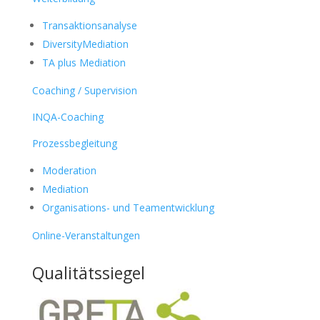
Transaktionsanalyse
DiversityMediation
TA plus Mediation
Coaching / Supervision
INQA-Coaching
Prozessbegleitung
Moderation
Mediation
Organisations- und Teamentwicklung
Online-Veranstaltungen
Qualitätssiegel