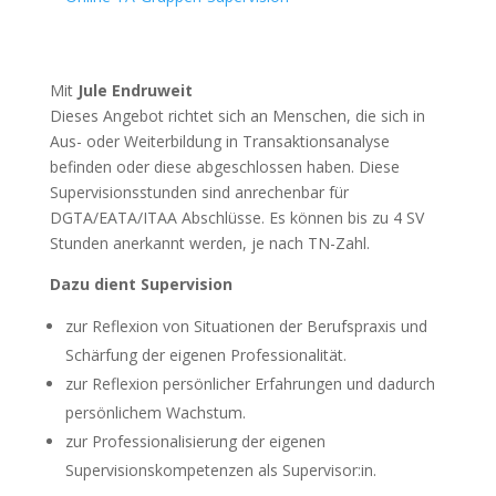
Mit
Jule Endruweit
Dieses Angebot richtet sich an Menschen, die sich in
Aus- oder Weiterbildung in Transaktionsanalyse
befinden oder diese abgeschlossen haben. Diese
Supervisionsstunden sind anrechenbar für
DGTA/EATA/ITAA Abschlüsse. Es können bis zu 4 SV
Stunden anerkannt werden, je nach TN-Zahl.
Dazu dient Supervision
zur Reflexion von Situationen der Berufspraxis und
Schärfung der eigenen Professionalität.
zur Reflexion persönlicher Erfahrungen und dadurch
persönlichem Wachstum.
zur Professionalisierung der eigenen
Supervisionskompetenzen als Supervisor:in.