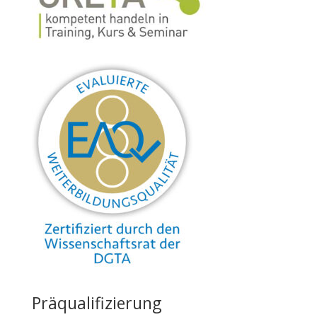
Präqualifizierung