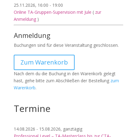
25.11.2026, 16:00 - 19:00
Online TA-Gruppen-Supervision mit Jule
(
zur
Anmeldung
)
Anmeldung
Buchungen sind für diese Veranstaltung geschlossen.
Zum Warenkorb
Nach dem du die Buchung in den Warenkorb gelegt
hast, gehe bitte zum Abschließen der Bestellung
zum
Warenkorb
.
Termine
14.08.2026 - 15.08.2026, ganztägig
Professional Level – TA-Masterclass bis zur CTA-