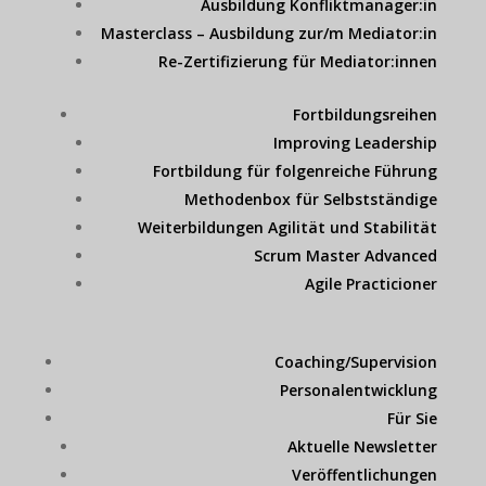
Ausbildung Konfliktmanager:in
Masterclass – Ausbildung zur/m Mediator:in
Re-Zertifizierung für Mediator:innen
Fortbildungsreihen
Improving Leadership
Fortbildung für folgenreiche Führung
Methodenbox für Selbstständige
Weiterbildungen Agilität und Stabilität
Scrum Master Advanced
Agile Practicioner
Coaching/Supervision
Personalentwicklung
Für Sie
Aktuelle Newsletter
Veröffentlichungen