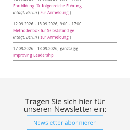
Fortbildung für folgenreiche Führung
intaqt, Berlin
(
zur Anmeldung
)
12.09.2026 - 13.09.2026, 9:00 - 17:00
Methodenbox für Selbstständige
intaqt, Berlin
(
zur Anmeldung
)
17.09.2026 - 18.09.2026, ganztägig
Improving Leadership
Tragen Sie sich hier für
unseren Newsletter ein:
Newsletter abonnieren