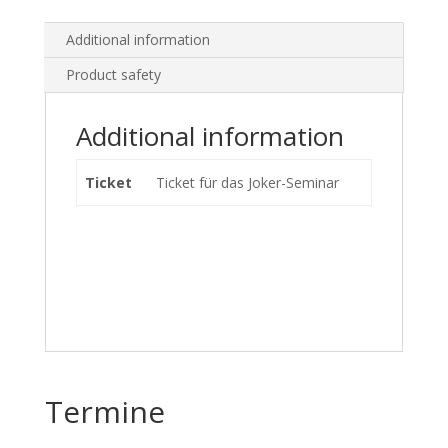
Seminar
quantity
Additional information
Product safety
Additional information
Ticket
Ticket für das Joker-Seminar
Termine