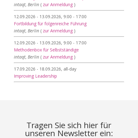
intaqt, Berlin
(
zur Anmeldung
)
12.09.2026 - 13.09.2026, 9:00 - 17:00
Fortbildung für folgenreiche Führung
intaqt, Berlin
(
zur Anmeldung
)
12.09.2026 - 13.09.2026, 9:00 - 17:00
Methodenbox für Selbstständige
intaqt, Berlin
(
zur Anmeldung
)
17.09.2026 - 18.09.2026, all-day
Improving Leadership
Tragen Sie sich hier für
unseren Newsletter ein: