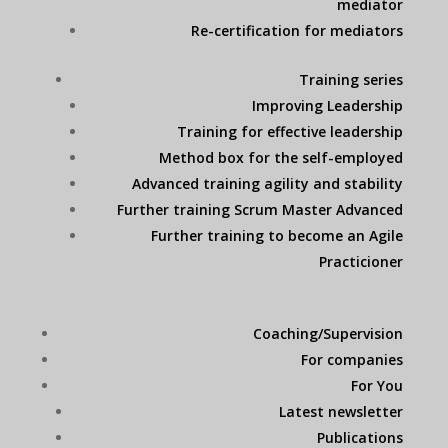
mediator
Re-certification for mediators
Training series
Improving Leadership
Training for effective leadership
Method box for the self-employed
Advanced training agility and stability
Further training Scrum Master Advanced
Further training to become an Agile
Practicioner
Coaching/Supervision
For companies
For You
Latest newsletter
Publications