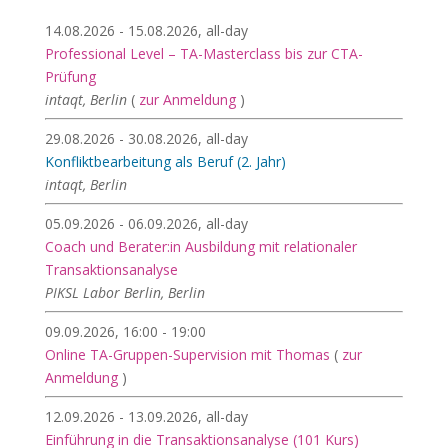
14.08.2026 - 15.08.2026, all-day
Professional Level – TA-Masterclass bis zur CTA-
Prüfung
intaqt, Berlin
(
zur Anmeldung
)
29.08.2026 - 30.08.2026, all-day
Konfliktbearbeitung als Beruf (2. Jahr)
intaqt, Berlin
05.09.2026 - 06.09.2026, all-day
Coach und Berater:in Ausbildung mit relationaler
Transaktionsanalyse
PIKSL Labor Berlin, Berlin
09.09.2026, 16:00 - 19:00
Online TA-Gruppen-Supervision mit Thomas
(
zur
Anmeldung
)
12.09.2026 - 13.09.2026, all-day
Einführung in die Transaktionsanalyse (101 Kurs)