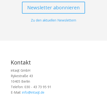
Newsletter abonnieren
Zu den aktuellen Newslettern
Kontakt
intaqt GmbH
Rykestraße 43
10405 Berlin
Telefon: 030 - 43 73 95 91
E-Mail:
info@intaqt.de