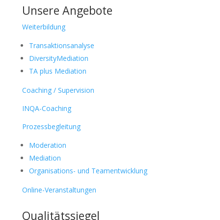
Unsere Angebote
Weiterbildung
Transaktionsanalyse
DiversityMediation
TA plus Mediation
Coaching / Supervision
INQA-Coaching
Prozessbegleitung
Moderation
Mediation
Organisations- und Teamentwicklung
Online-Veranstaltungen
Qualitätssiegel