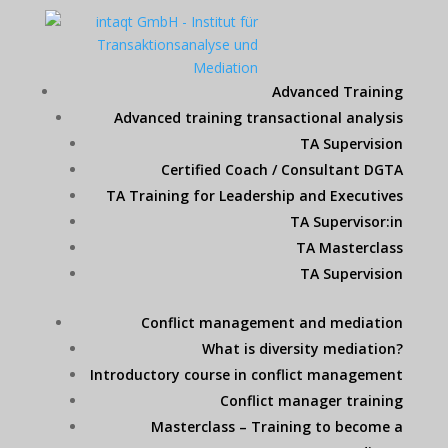
Advanced Training
Advanced training transactional analysis
TA Supervision
Certified Coach / Consultant DGTA
TA Training for Leadership and Executives
TA Supervisor:in
TA Masterclass
TA Supervision
Conflict management and mediation
What is diversity mediation?
Introductory course in conflict management
Conflict manager training
Masterclass – Training to become a