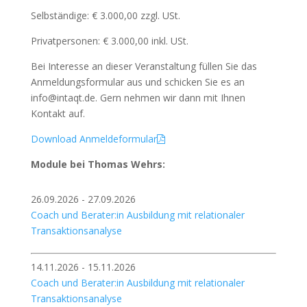
Selbständige: € 3.000,00 zzgl. USt.
Privatpersonen: € 3.000,00 inkl. USt.
Bei Interesse an dieser Veranstaltung füllen Sie das
Anmeldungsformular aus und schicken Sie es an
info@intaqt.de. Gern nehmen wir dann mit Ihnen
Kontakt auf.
Download Anmeldeformular
Module bei Thomas Wehrs:
26.09.2026 - 27.09.2026
Coach und Berater:in Ausbildung mit relationaler
Transaktionsanalyse
14.11.2026 - 15.11.2026
Coach und Berater:in Ausbildung mit relationaler
Transaktionsanalyse