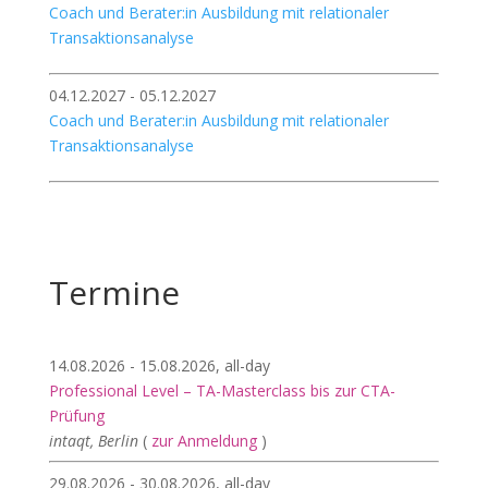
Coach und Berater:in Ausbildung mit relationaler
Transaktionsanalyse
04.12.2027 - 05.12.2027
Coach und Berater:in Ausbildung mit relationaler
Transaktionsanalyse
Termine
14.08.2026 - 15.08.2026, all-day
Professional Level – TA-Masterclass bis zur CTA-
Prüfung
intaqt, Berlin
(
zur Anmeldung
)
29.08.2026 - 30.08.2026, all-day