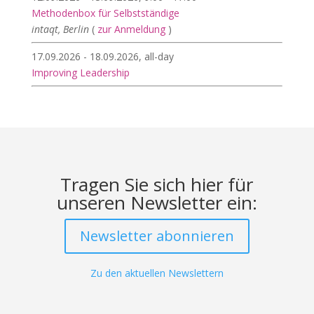
Methodenbox für Selbstständige
intaqt, Berlin
(
zur Anmeldung
)
17.09.2026 - 18.09.2026, all-day
Improving Leadership
Tragen Sie sich hier für
unseren Newsletter ein:
Newsletter abonnieren
Zu den aktuellen Newslettern