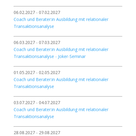
06.02.2027 - 07.02.2027
Coach und Berater:in Ausbildung mit relationaler
Transaktionsanalyse
06.03.2027 - 07.03.2027
Coach und Berater:in Ausbildung mit relationaler
Transaktionsanalyse - Joker-Seminar
01.05.2027 - 02.05.2027
Coach und Berater:in Ausbildung mit relationaler
Transaktionsanalyse
03.07.2027 - 04.07.2027
Coach und Berater:in Ausbildung mit relationaler
Transaktionsanalyse
28.08.2027 - 29.08.2027