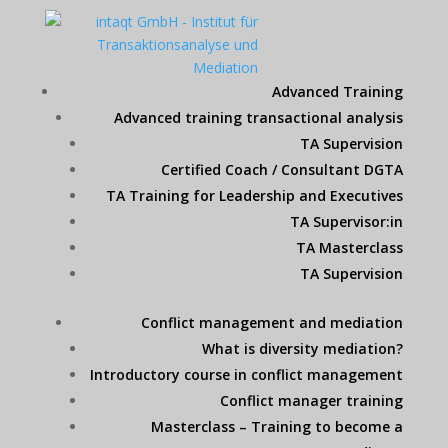
Advanced Training
Advanced training transactional analysis
TA Supervision
Certified Coach / Consultant DGTA
TA Training for Leadership and Executives
TA Supervisor:in
TA Masterclass
TA Supervision
Conflict management and mediation
What is diversity mediation?
Introductory course in conflict management
Conflict manager training
Masterclass – Training to become a