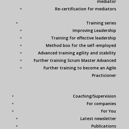
mediator
Re-certification for mediators
Training series
Improving Leadership
Training for effective leadership
Method box for the self-employed
Advanced training agility and stability
Further training Scrum Master Advanced
Further training to become an Agile
Practicioner
Coaching/Supervision
For companies
For You
Latest newsletter
Publications