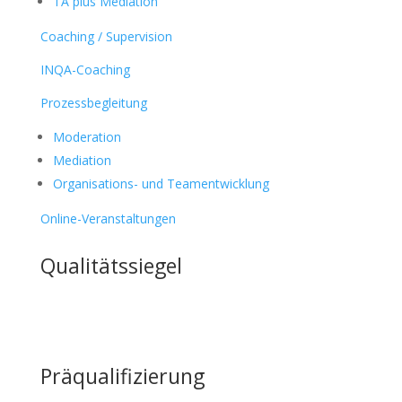
TA plus Mediation
Coaching / Supervision
INQA-Coaching
Prozessbegleitung
Moderation
Mediation
Organisations- und Teamentwicklung
Online-Veranstaltungen
Qualitätssiegel
Präqualifizierung