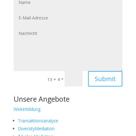
E-
Mail-
Adresse
Nachricht
Submit
=
13 + 4
Unsere Angebote
Weiterbildung
Transaktionsanalyse
DiversityMediation