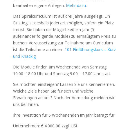
bearbeiten eigene Anliegen.
Mehr dazu.
Das Spiralcurriculum ist auf drei Jahre ausgelegt. Ein
Einstieg ist deshalb jederzeit möglich, sofern ein Platz
frei ist. Sie haben die Möglichkeit ein Jahr (5
aufeinander folgende Module) zu ermäßigtem Preis zu
buchen. Voraussetzung zur Teilnahme am Curriculum
ist die Teilnahme an einem
101 Einführungskurs – Kurz
und Knackig
.
Die Module finden am Wochenende von Samstag
10.00 -18.00 Uhr und Sonntag 9.00 – 17.00 Uhr statt.
Sie möchten einsteigen? Lassen Sie uns kennenlernen.
Welche Ziele haben Sie für sich und welche
Erwartungen an uns? Nach der Anmeldung melden wir
uns bei Ihnen.
Ihre Investition für 5 Wochenenden im Jahr beträgt für
Unternehmen: € 4.000,00 zzgl. USt.