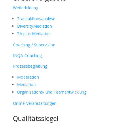
Weiterbildung
Transaktionsanalyse
DiversityMediation
TA plus Mediation
Coaching / Supervision
INQA-Coaching
Prozessbegleitung
Moderation
Mediation
Organisations- und Teamentwicklung
Online-Veranstaltungen
Qualitätssiegel