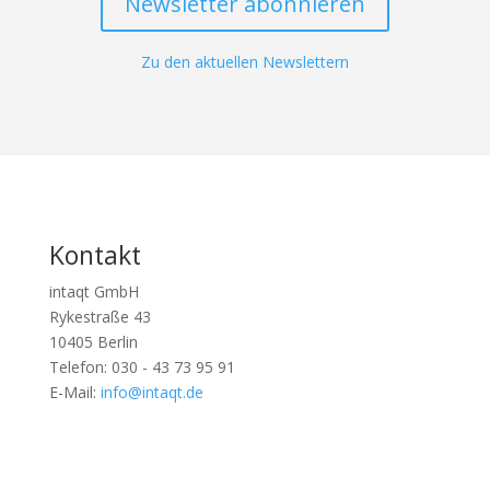
Newsletter abonnieren
Zu den aktuellen Newslettern
Kontakt
intaqt GmbH
Rykestraße 43
10405 Berlin
Telefon: 030 - 43 73 95 91
E-Mail:
info@intaqt.de
Follow
Follow