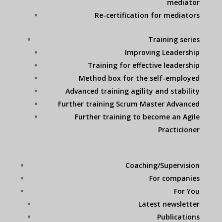
mediator
Re-certification for mediators
Training series
Improving Leadership
Training for effective leadership
Method box for the self-employed
Advanced training agility and stability
Further training Scrum Master Advanced
Further training to become an Agile
Practicioner
Coaching/Supervision
For companies
For You
Latest newsletter
Publications