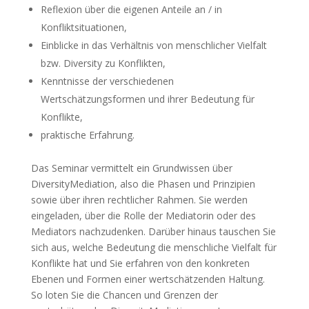
Reflexion über die eigenen Anteile an / in
Konfliktsituationen,
Einblicke in das Verhältnis von menschlicher Vielfalt
bzw. Diversity zu Konflikten,
Kenntnisse der verschiedenen
Wertschätzungsformen und ihrer Bedeutung für
Konflikte,
praktische Erfahrung.
Das Seminar vermittelt ein Grundwissen über
DiversityMediation, also die Phasen und Prinzipien
sowie über ihren rechtlicher Rahmen. Sie werden
eingeladen, über die Rolle der Mediatorin oder des
Mediators nachzudenken. Darüber hinaus tauschen Sie
sich aus, welche Bedeutung die menschliche Vielfalt für
Konflikte hat und Sie erfahren von den konkreten
Ebenen und Formen einer wertschätzenden Haltung.
So loten Sie die Chancen und Grenzen der