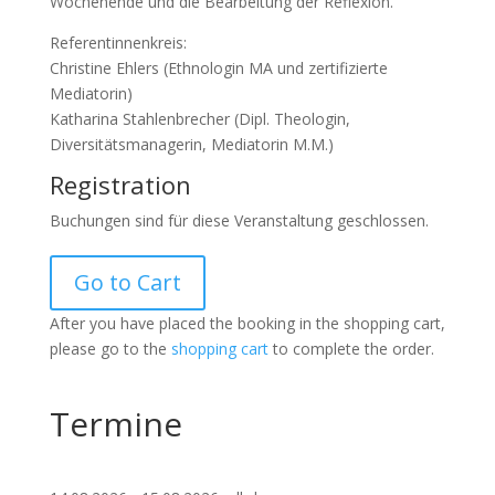
Wochenende und die Bearbeitung der Reflexion.
Referentinnenkreis:
Christine Ehlers (Ethnologin MA und zertifizierte
Mediatorin)
Katharina Stahlenbrecher (Dipl. Theologin,
Diversitätsmanagerin, Mediatorin M.M.)
Registration
Buchungen sind für diese Veranstaltung geschlossen.
Go to Cart
After you have placed the booking in the shopping cart,
please go to the
shopping cart
to complete the order.
Termine