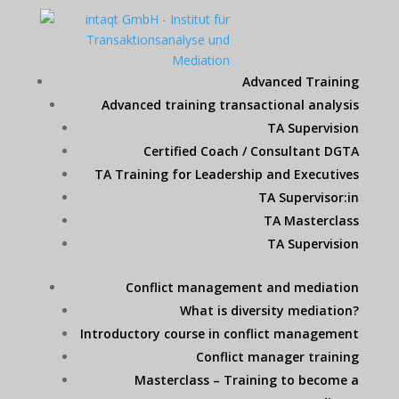
Advanced Training
Advanced training transactional analysis
TA Supervision
Certified Coach / Consultant DGTA
TA Training for Leadership and Executives
TA Supervisor:in
TA Masterclass
TA Supervision
Conflict management and mediation
What is diversity mediation?
Introductory course in conflict management
Conflict manager training
Masterclass – Training to become a