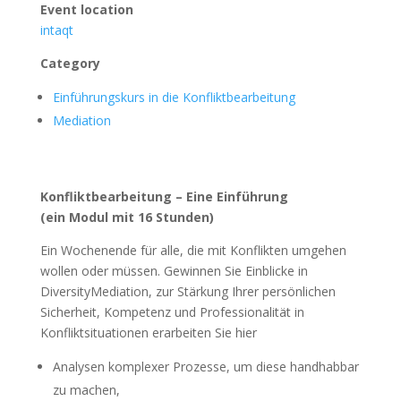
Event location
intaqt
Category
Einführungskurs in die Konfliktbearbeitung
Mediation
Konfliktbearbeitung – Eine Einführung
(ein Modul mit 16 Stunden)
Ein Wochenende für alle, die mit Konflikten umgehen
wollen oder müssen. Gewinnen Sie Einblicke in
DiversityMediation, zur Stärkung Ihrer persönlichen
Sicherheit, Kompetenz und Professionalität in
Konfliktsituationen erarbeiten Sie hier
Analysen komplexer Prozesse, um diese handhabbar
zu machen,