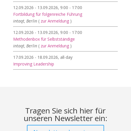
12.09.2026 - 13.09.2026, 9:00 - 17:00
Fortbildung für folgenreiche Führung
intaqt, Berlin
(
zur Anmeldung
)
12.09.2026 - 13.09.2026, 9:00 - 17:00
Methodenbox für Selbstständige
intaqt, Berlin
(
zur Anmeldung
)
17.09.2026 - 18.09.2026, all-day
Improving Leadership
Tragen Sie sich hier für
unseren Newsletter ein: