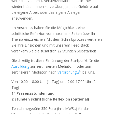
wertschätzenden DiversityMediation aus. Immer
wieder helfen Ihnen kurze Übungen, das Gehörte auf
die eigene Arbeit oder das eigene Anliegen
anzuwenden.
Im Anschluss haben Sie die Möglichkeit, eine
schriftliche Reflexion von maximal 4 Seiten über Ihr
Thema einzureichen. Mit dem Schreibprozess vertiefen
Sie Ihre Einsichten und mit unserem Feed-Back
verankern Sie die zusätzlich. (2 Stunden Selbstarbeit)
Gleichzeitig ist diese Einführung der Startpunkt für die
Ausbildung
zur zertifizierten Mediatorin oder zum
zertifizieren Mediator (nach
Verordnung
) bei uns.
Von 10.00 -18.00 Uhr (1. Tag) und 9.00-17.00 Uhr (2.
Tag)
14 Präsenzstunden und
2 Stunden schriftliche Reflexion (optional)
Teilnahmegebühr 350 Euro (inkl. MWSt.) für das