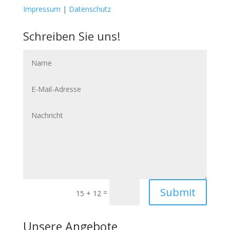
Impressum
|
Datenschutz
Schreiben Sie uns!
Name
E-
Mail-
Adresse
Nachricht
Submit
=
15 + 12
Unsere Angebote