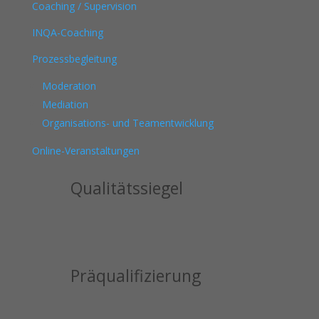
Coaching / Supervision
INQA-Coaching
Prozessbegleitung
Moderation
Mediation
Organisations- und Teamentwicklung
Online-Veranstaltungen
Qualitätssiegel
Präqualifizierung