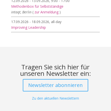
12.09.2026 - 13.09.2026, 9:00 - 17:00
Methodenbox für Selbstständige
intaqt, Berlin
(
zur Anmeldung
)
17.09.2026 - 18.09.2026, all-day
Improving Leadership
Tragen Sie sich hier für
unseren Newsletter ein:
Newsletter abonnieren
Zu den aktuellen Newslettern