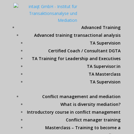
Advanced Training
Advanced training transactional analysis
TA Supervision
Certified Coach / Consultant DGTA
TA Training for Leadership and Executives
TA Supervisor:in
TA Masterclass
TA Supervision
Conflict management and mediation
What is diversity mediation?
Introductory course in conflict management
Conflict manager training
Masterclass – Training to become a