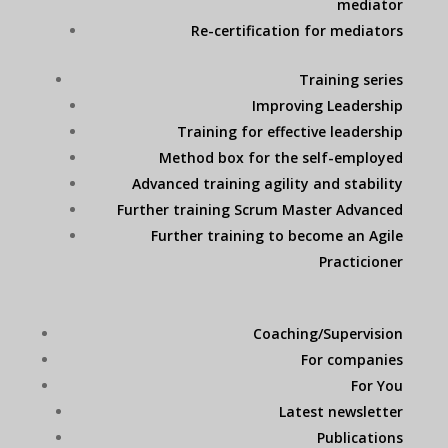
mediator
Re-certification for mediators
Training series
Improving Leadership
Training for effective leadership
Method box for the self-employed
Advanced training agility and stability
Further training Scrum Master Advanced
Further training to become an Agile
Practicioner
Coaching/Supervision
For companies
For You
Latest newsletter
Publications