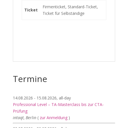
Firmenticket, Standard-Ticket,
Ticket
Ticket für Selbständige
Termine
14.08.2026 - 15.08.2026, all-day
Professional Level – TA-Masterclass bis zur CTA-
Prüfung
intaqt, Berlin
(
zur Anmeldung
)