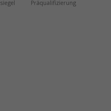
siegel
Präqualifizierung