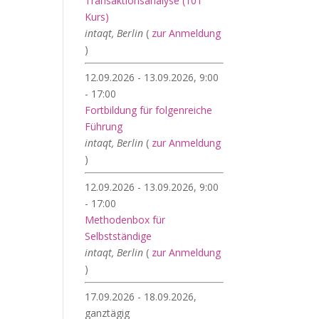
Transaktionsanalyse (101
Kurs)
intaqt, Berlin
(
zur Anmeldung
)
12.09.2026 - 13.09.2026, 9:00
- 17:00
Fortbildung für folgenreiche
Führung
intaqt, Berlin
(
zur Anmeldung
)
12.09.2026 - 13.09.2026, 9:00
- 17:00
Methodenbox für
Selbstständige
intaqt, Berlin
(
zur Anmeldung
)
17.09.2026 - 18.09.2026,
ganztägig