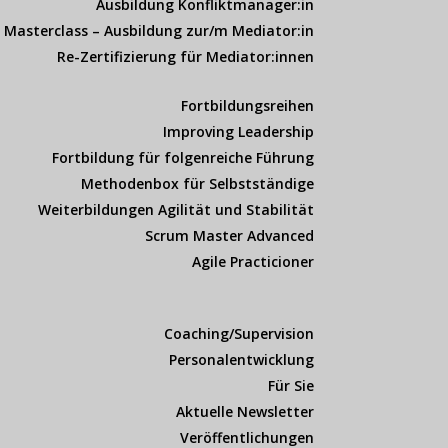
Ausbildung Konfliktmanager:in
Masterclass – Ausbildung zur/m Mediator:in
Re-Zertifizierung für Mediator:innen
Fortbildungsreihen
Improving Leadership
Fortbildung für folgenreiche Führung
Methodenbox für Selbstständige
Weiterbildungen Agilität und Stabilität
Scrum Master Advanced
Agile Practicioner
Coaching/Supervision
Personalentwicklung
Für Sie
Aktuelle Newsletter
Veröffentlichungen