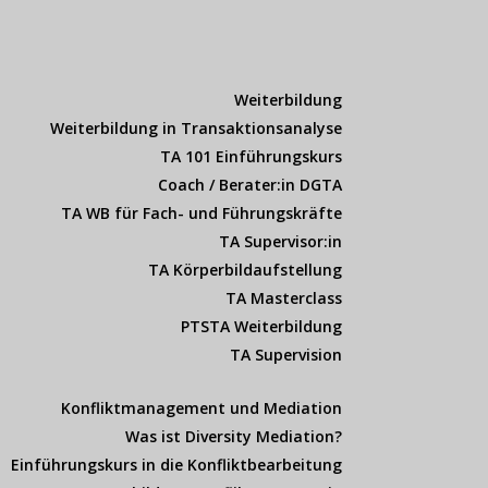
Weiterbildung
Weiterbildung in Transaktionsanalyse
TA 101 Einführungskurs
Coach / Berater:in DGTA
TA WB für Fach- und Führungskräfte
TA Supervisor:in
TA Körperbildaufstellung
TA Masterclass
PTSTA Weiterbildung
TA Supervision
Konfliktmanagement und Mediation
Was ist Diversity Mediation?
Einführungskurs in die Konfliktbearbeitung