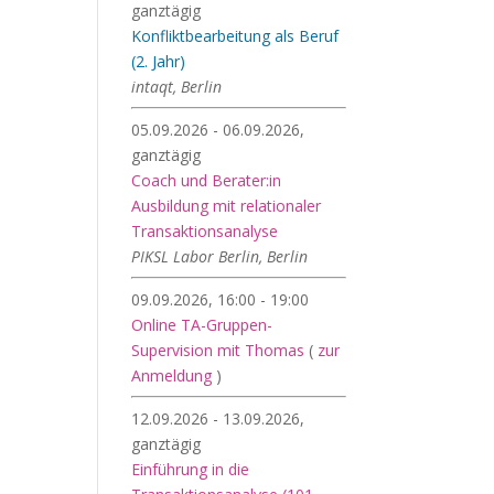
ganztägig
Konfliktbearbeitung als Beruf
(2. Jahr)
intaqt, Berlin
05.09.2026 - 06.09.2026,
ganztägig
Coach und Berater:in
Ausbildung mit relationaler
Transaktionsanalyse
PIKSL Labor Berlin, Berlin
09.09.2026, 16:00 - 19:00
Online TA-Gruppen-
Supervision mit Thomas
(
zur
Anmeldung
)
12.09.2026 - 13.09.2026,
ganztägig
Einführung in die