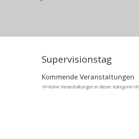
Supervisionstag
Kommende Veranstaltungen
<li>Keine Veranstaltungen in dieser Kategorie</li