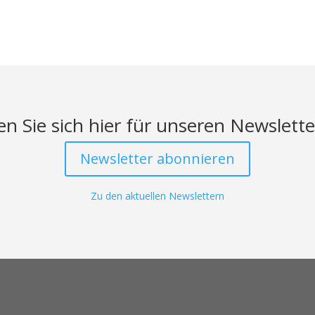
n Sie sich hier für unseren Newslette
Newsletter abonnieren
Zu den aktuellen Newslettern