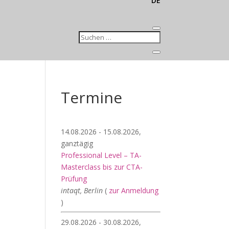
DE
Termine
14.08.2026 - 15.08.2026,
ganztägig
Professional Level – TA-
Masterclass bis zur CTA-
Prüfung
intaqt, Berlin
(
zur Anmeldung
)
29.08.2026 - 30.08.2026,