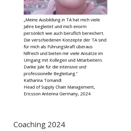
„Meine Ausbildung in TA hat mich viele
Jahre begleitet und mich enorm
persönlich wie auch beruflich bereichert.
Die verschiedenen Konzepte der TA sind
für mich als Führungskraft überaus
hilfreich und bieten mir viele Ansätze im
Umgang mit Kollegen und Mitarbeitern.
Danke Jule für die intensive und
professionelle Begleitung.“
Katharina Tomandl
Head of Supply Chain Management
,
Ericsson Antenna Germany, 2024
Coaching 2024