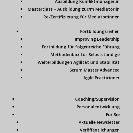
Ausbildung Konfliktmanager:in
Masterclass – Ausbildung zur/m Mediator:in
Re-Zertifizierung für Mediator:innen
Fortbildungsreihen
Improving Leadership
Fortbildung für folgenreiche Führung
Methodenbox für Selbstständige
Weiterbildungen Agilität und Stabilität
Scrum Master Advanced
Agile Practicioner
Coaching/Supervision
Personalentwicklung
Für Sie
Aktuelle Newsletter
Veröffentlichungen