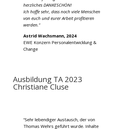
herzliches DANKESCHÖN!
Ich hoffe sehr, dass noch viele Menschen
von euch und eurer Arbeit profitieren
werden.”
Astrid Wachsmann, 2024
EWE Konzern Personalentwicklung &
Change
Ausbildung TA 2023
Christiane Cluse
“Sehr lebendiger Austausch, der von
Thomas Wehrs geführt wurde. Inhalte