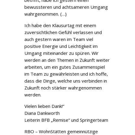
bewussteren und achtsameren Umgang
wahrgenommen. (…)
Ich habe den Klausurtag mit einem
zuversichtlichen Gefühl verlassen und
auch gestern waren im Team viel
positive Energie und Leichtigkeit im
Umgang miteinander zu spüren. Wir
werden an den Themen in Zukunft weiter
arbeiten, um ein gutes Zusammenspiel
im Team zu gewährleisten und ich hoffe,
dass die Dinge, welche uns verbinden in
Zukunft noch stärker wahrgenommen
werden.
Vielen lieben Dank!“
Diana Dankworth
Leiterin BFB „Remise“ und Springerteam
RBO – WohnStätten gemeinnützige