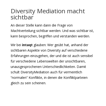
Diversity Mediation macht
sichtbar
An dieser Stelle kann dann die Frage von
Machtverteilung sichtbar werden. Und was sichtbar ist,
kann besprochen, begriffen und verstanden werden.
Wir bei
intaqt
glauben: Wer geübt hat, anhand der
sichtbaren Aspekte von Diversity auf verschiedene
Erfahrungen einzugehen, der und die ist auch sensibel
für verschiedene Lebenswelten der unsichtbaren,
unausgesprochenen Unterschiedlichkeiten. Damit
schult DiversityMediation auch für vermeintlich
“normalen” Konflikte, in denen die Konfliktparteien
gleich zu sein scheinen.