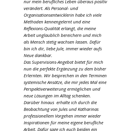
nur mein berufliches Leben überaus positiv
verändert. Als Personal- und
Organisationsentwicklerin habe ich viele
Methoden kennengelernt und eine
Reflexions-Qualität erlangt, die meine
Arbeit unglaublich bereichern und mich
als Mensch stetig wachsen lassen. Dafür
bin ich dir, liebe Jule, immer wieder aufs
Neue dankbar.
Das Supervisions-Angebot bietet für mich
nun die perfekte Ergänzung zu dem bisher
Erlernten. Wir besprechen in den Terminen
systemische Ansätze, die mir jedes Mal eine
Perspektiverweiterung ermöglichen und
neue Lösungen im Alltag schenken.
Darüber hinaus erhalte ich durch die
Beobachtung von Jules und Katharinas
professionellem Vorgehen immer wieder
Inspirationen für meine eigene berufliche
Arbeit. Dafür sage ich euch beiden ein