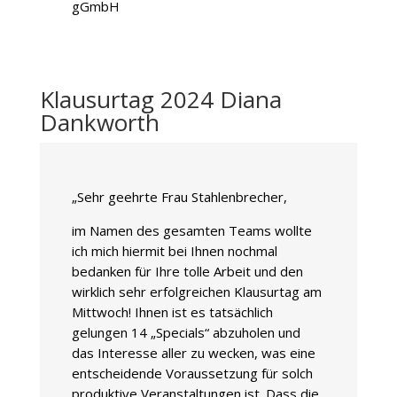
gGmbH
Klausurtag 2024 Diana
Dankworth
„Sehr geehrte Frau Stahlenbrecher,
im Namen des gesamten Teams wollte
ich mich hiermit bei Ihnen nochmal
bedanken für Ihre tolle Arbeit und den
wirklich sehr erfolgreichen Klausurtag am
Mittwoch! Ihnen ist es tatsächlich
gelungen 14 „Specials“ abzuholen und
das Interesse aller zu wecken, was eine
entscheidende Voraussetzung für solch
produktive Veranstaltungen ist. Dass die