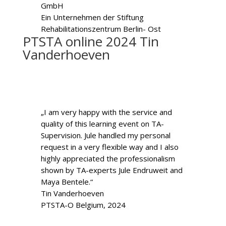
GmbH
Ein Unternehmen der Stiftung
Rehabilitationszentrum Berlin- Ost
PTSTA online 2024 Tin
Vanderhoeven
„I am very happy with the service and
quality of this learning event on TA-
Supervision. Jule handled my personal
request in a very flexible way and I also
highly appreciated the professionalism
shown by TA-experts Jule Endruweit and
Maya Bentele.“
Tin Vanderhoeven
PTSTA-O Belgium, 2024