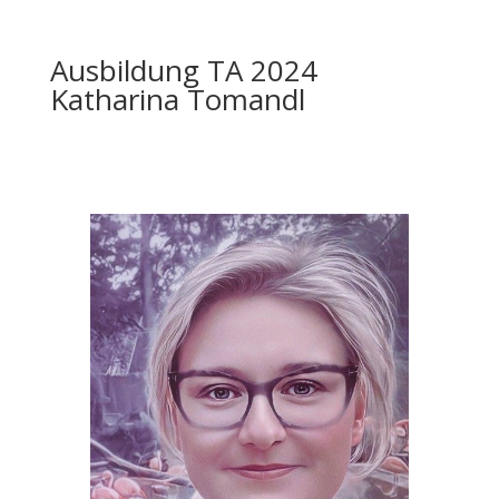
Ausbildung TA 2024
Katharina Tomandl