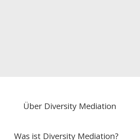
Über Diversity Mediation
Was ist Diversity Mediation?