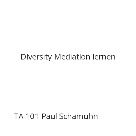
Diversity Mediation lernen
TA 101 Paul Schamuhn