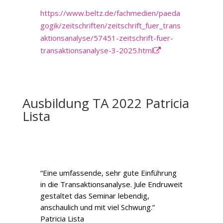
https://www.beltz.de/fachmedien/paeda
gogik/zeitschriften/zeitschrift_fuer_trans
aktionsanalyse/57451-zeitschrift-fuer-
transaktionsanalyse-3-2025.html
Ausbildung TA 2022 Patricia
Lista
“Eine umfassende, sehr gute Einführung
in die Transaktionsanalyse. Jule Endruweit
gestaltet das Seminar lebendig,
anschaulich und mit viel Schwung.”
Patricia Lista