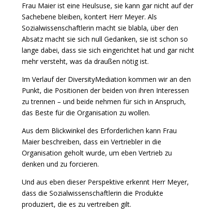
Frau Maier ist eine Heulsuse, sie kann gar nicht auf der
Sachebene bleiben, kontert Herr Meyer. Als
Sozialwissenschaftlerin macht sie blabla, über den
Absatz macht sie sich null Gedanken, sie ist schon so
lange dabei, dass sie sich eingerichtet hat und gar nicht
mehr versteht, was da draußen nötig ist.
Im Verlauf der DiversityMediation kommen wir an den
Punkt, die Positionen der beiden von ihren Interessen
zu trennen – und beide nehmen für sich in Anspruch,
das Beste für die Organisation zu wollen.
Aus dem Blickwinkel des Erforderlichen kann Frau
Maier beschreiben, dass ein Vertriebler in die
Organisation geholt wurde, um eben Vertrieb zu
denken und zu forcieren.
Und aus eben dieser Perspektive erkennt Herr Meyer,
dass die Sozialwissenschaftlerin die Produkte
produziert, die es zu vertreiben gilt.