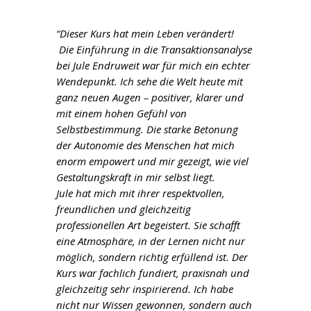
“Dieser Kurs hat mein Leben verändert!
Die Einführung in die Transaktionsanalyse
bei Jule Endruweit war für mich ein echter
Wendepunkt. Ich sehe die Welt heute mit
ganz neuen Augen – positiver, klarer und
mit einem hohen Gefühl von
Selbstbestimmung. Die starke Betonung
der Autonomie des Menschen hat mich
enorm empowert und mir gezeigt, wie viel
Gestaltungskraft in mir selbst liegt.
Jule hat mich mit ihrer respektvollen,
freundlichen und gleichzeitig
professionellen Art begeistert. Sie schafft
eine Atmosphäre, in der Lernen nicht nur
möglich, sondern richtig erfüllend ist. Der
Kurs war fachlich fundiert, praxisnah und
gleichzeitig sehr inspirierend. Ich habe
nicht nur Wissen gewonnen, sondern auch