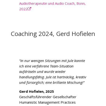
Audiotherapeutin und Audio Coach, Bonn,
2022
Coaching 2024, Gerd Hofielen
“In nur wenigen Sitzungen mit Jule konnte
ich eine verfahrene Team-Situation
aufdröseln und wurde wieder
handlungsfähig. Jule ist hartnäckig, kreativ
und fürsorglich; eine brillante Mischung!​”
Gerd Hofielen, 2025
Geschäftsführender Gesellschafter
Humanistic Management Practices