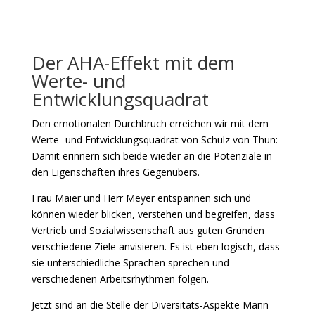
Der AHA-Effekt mit dem
Werte- und
Entwicklungsquadrat
Den emotionalen Durchbruch erreichen wir mit dem
Werte- und Entwicklungsquadrat von Schulz von Thun:
Damit erinnern sich beide wieder an die Potenziale in
den Eigenschaften ihres Gegenübers.
Frau Maier und Herr Meyer entspannen sich und
können wieder blicken, verstehen und begreifen, dass
Vertrieb und Sozialwissenschaft aus guten Gründen
verschiedene Ziele anvisieren. Es ist eben logisch, dass
sie unterschiedliche Sprachen sprechen und
verschiedenen Arbeitsrhythmen folgen.
Jetzt sind an die Stelle der Diversitäts-Aspekte Mann