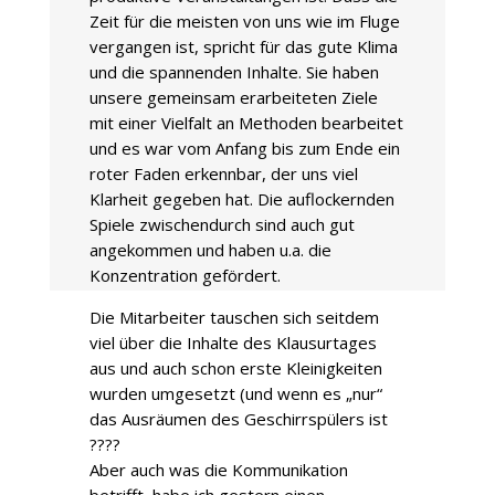
Zeit für die meisten von uns wie im Fluge
vergangen ist, spricht für das gute Klima
und die spannenden Inhalte. Sie haben
unsere gemeinsam erarbeiteten Ziele
mit einer Vielfalt an Methoden bearbeitet
und es war vom Anfang bis zum Ende ein
roter Faden erkennbar, der uns viel
Klarheit gegeben hat. Die auflockernden
Spiele zwischendurch sind auch gut
angekommen und haben u.a. die
Konzentration gefördert.
Die Mitarbeiter tauschen sich seitdem
viel über die Inhalte des Klausurtages
aus und auch schon erste Kleinigkeiten
wurden umgesetzt (und wenn es „nur“
das Ausräumen des Geschirrspülers ist
????
Aber auch was die Kommunikation
betrifft, habe ich gestern einen