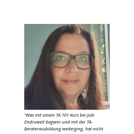
“Was mit einem TA 101 Kurs bei Jule
Endruweit begann und mit der TA-
Beraterausbildung weiterging, hat nicht