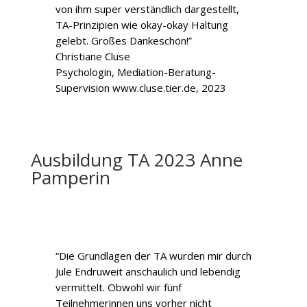
von ihm super verständlich dargestellt,
TA-Prinzipien wie okay-okay Haltung
gelebt. Großes Dankeschön!”
Christiane Cluse
Psychologin, Mediation-Beratung-
Supervision www.cluse.tier.de, 2023
Ausbildung TA 2023 Anne
Pamperin
“Die Grundlagen der TA wurden mir durch
Jule Endruweit anschaulich und lebendig
vermittelt. Obwohl wir fünf
Teilnehmerinnen uns vorher nicht