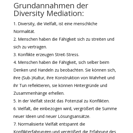
Grundannahmen der
Diversity Mediation:
Diversity, die Vielfalt, ist eine menschliche
Normalität.
Menschen haben die Fähigkeit sich zu streiten und
sich zu vertragen.
Konflikte erzeugen Streit-Stress.
Menschen haben die Fähigkeit, sich selber beim
Denken und Handeln zu beobachten. Sie können sich,
ihre (Sub-)Kultur, ihre Konstruktion von Wahrheit und
ihr Tun reflektieren, sie können Hintergründe und
Zusammenhänge erhellen.
In der Vielfalt steckt das Potenzial zu Konflikten.
Vielfalt, die einbezogen wird, vergrößert die Summe
neuer Ideen und neuer Lösungsansätze.
Normalisierte Vielfalt entspannt die
Konflikterfahrungen und vergrößert die Erfahrung des