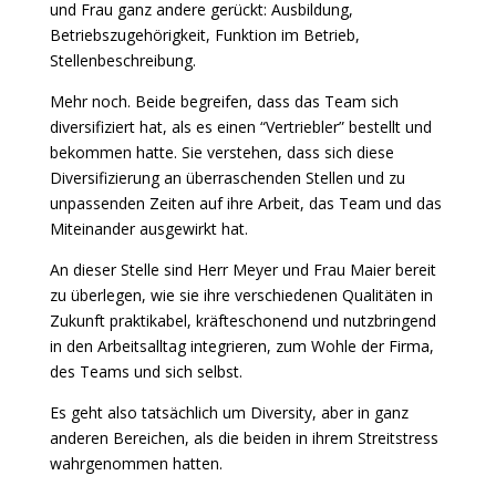
und Frau ganz andere gerückt: Ausbildung,
Betriebszugehörigkeit, Funktion im Betrieb,
Stellenbeschreibung.
Mehr noch. Beide begreifen, dass das Team sich
diversifiziert hat, als es einen “Vertriebler” bestellt und
bekommen hatte. Sie verstehen, dass sich diese
Diversifizierung an überraschenden Stellen und zu
unpassenden Zeiten auf ihre Arbeit, das Team und das
Miteinander ausgewirkt hat.
An dieser Stelle sind Herr Meyer und Frau Maier bereit
zu überlegen, wie sie ihre verschiedenen Qualitäten in
Zukunft praktikabel, kräfteschonend und nutzbringend
in den Arbeitsalltag integrieren, zum Wohle der Firma,
des Teams und sich selbst.
Es geht also tatsächlich um Diversity, aber in ganz
anderen Bereichen, als die beiden in ihrem Streitstress
wahrgenommen hatten.