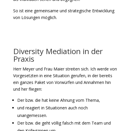
So ist eine gemeinsame und strategische Entwicklung
von Lösungen möglich.
Diversity Mediation in der
Praxis
Herr Meyer und Frau Maier streiten sich. Ich werde von
Vorgesetzten in eine Situation gerufen, in der bereits
ein ganzes Paket von Vorwürfen und Annahmen hin
und her fliegen:
Der bzw. die hat keine Ahnung vom Thema,
und reagiert in Situationen auch noch
unangemessen.
Der bzw. die geht völlig falsch mit dem Team und
den Kolleg:innen um.