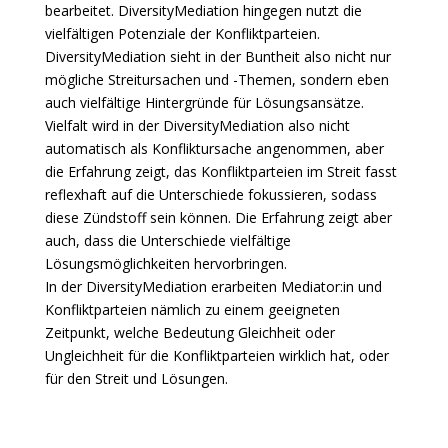
bearbeitet. DiversityMediation hingegen nutzt die
vielfältigen Potenziale der Konfliktparteien.
DiversityMediation sieht in der Buntheit also nicht nur
mögliche Streitursachen und -Themen, sondern eben
auch vielfältige Hintergründe für Lösungsansätze.
Vielfalt wird in der DiversityMediation also nicht
automatisch als Konfliktursache angenommen, aber
die Erfahrung zeigt, das Konfliktparteien im Streit fasst
reflexhaft auf die Unterschiede fokussieren, sodass
diese Zündstoff sein können. Die Erfahrung zeigt aber
auch, dass die Unterschiede vielfältige
Lösungsmöglichkeiten hervorbringen.
In der DiversityMediation erarbeiten Mediator:in und
Konfliktparteien nämlich zu einem geeigneten
Zeitpunkt, welche Bedeutung Gleichheit oder
Ungleichheit für die Konfliktparteien wirklich hat, oder
für den Streit und Lösungen.