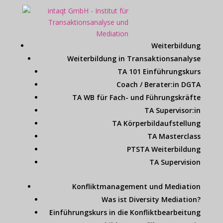
Weiterbildung
Weiterbildung in Transaktionsanalyse
TA 101 Einführungskurs
Coach / Berater:in DGTA
TA WB für Fach- und Führungskräfte
TA Supervisor:in
TA Körperbildaufstellung
TA Masterclass
PTSTA Weiterbildung
TA Supervision
Konfliktmanagement und Mediation
Was ist Diversity Mediation?
Einführungskurs in die Konfliktbearbeitung