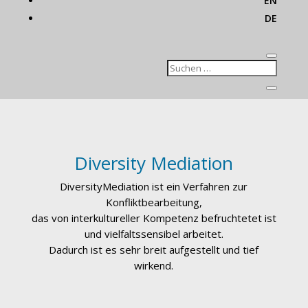
EN
DE
Diversity Mediation
DiversityMediation ist ein Verfahren zur
Konfliktbearbeitung,
das von interkultureller Kompetenz befruchtetet ist
und vielfaltssensibel arbeitet.
Dadurch ist es sehr breit aufgestellt und tief
wirkend.