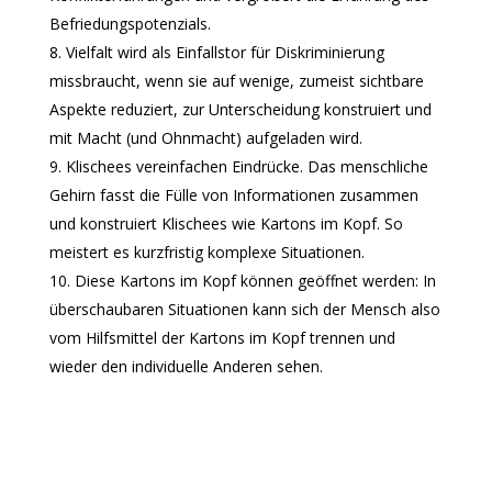
Befriedungspotenzials.
Vielfalt wird als Einfallstor für Diskriminierung
missbraucht, wenn sie auf wenige, zumeist sichtbare
Aspekte reduziert, zur Unterscheidung konstruiert und
mit Macht (und Ohnmacht) aufgeladen wird.
Klischees vereinfachen Eindrücke. Das menschliche
Gehirn fasst die Fülle von Informationen zusammen
und konstruiert Klischees wie Kartons im Kopf. So
meistert es kurzfristig komplexe Situationen.
Diese Kartons im Kopf können geöffnet werden: In
überschaubaren Situationen kann sich der Mensch also
vom Hilfsmittel der Kartons im Kopf trennen und
wieder den individuelle Anderen sehen.