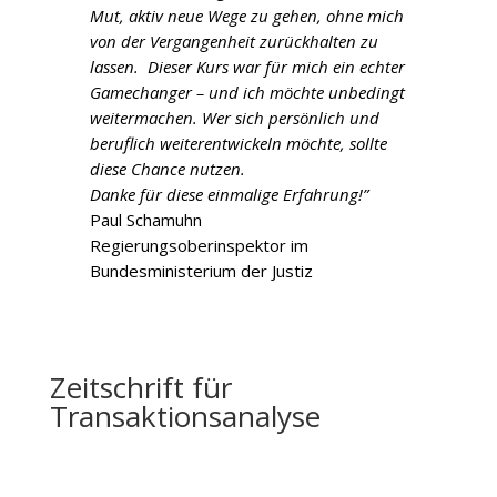
Mut, aktiv neue Wege zu gehen, ohne mich
von der Vergangenheit zurückhalten zu
lassen. Dieser Kurs war für mich ein echter
Gamechanger – und ich möchte unbedingt
weitermachen. Wer sich persönlich und
beruflich weiterentwickeln möchte, sollte
diese Chance nutzen.
Danke für diese einmalige Erfahrung!”
Paul Schamuhn
Regierungsoberinspektor im
Bundesministerium der Justiz
Zeitschrift für
Transaktionsanalyse