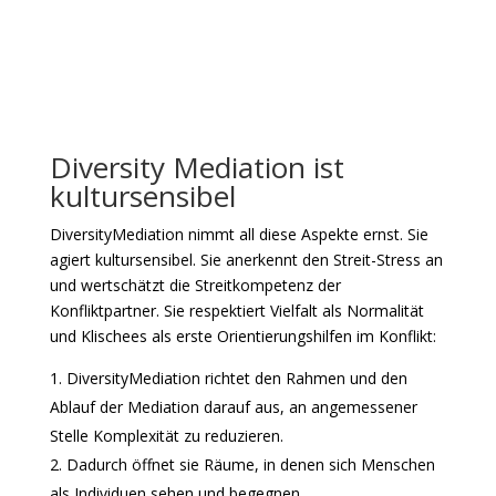
Diversity Mediation ist
kultursensibel
DiversityMediation nimmt all diese Aspekte ernst. Sie
agiert kultursensibel. Sie anerkennt den Streit-Stress an
und wertschätzt die Streitkompetenz der
Konfliktpartner. Sie respektiert Vielfalt als Normalität
und Klischees als erste Orientierungshilfen im Konflikt:
DiversityMediation richtet den Rahmen und den
Ablauf der Mediation darauf aus, an angemessener
Stelle Komplexität zu reduzieren.
Dadurch öffnet sie Räume, in denen sich Menschen
als Individuen sehen und begegnen.