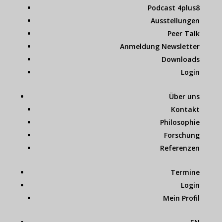
Podcast 4plus8
Ausstellungen
Peer Talk
Anmeldung Newsletter
Downloads
Login
Über uns
Kontakt
Philosophie
Forschung
Referenzen
Termine
Login
Mein Profil