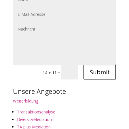
Submit
=
14 + 11
Unsere Angebote
Weiterbildung
Transaktionsanalyse
DiversityMediation
TA plus Mediation