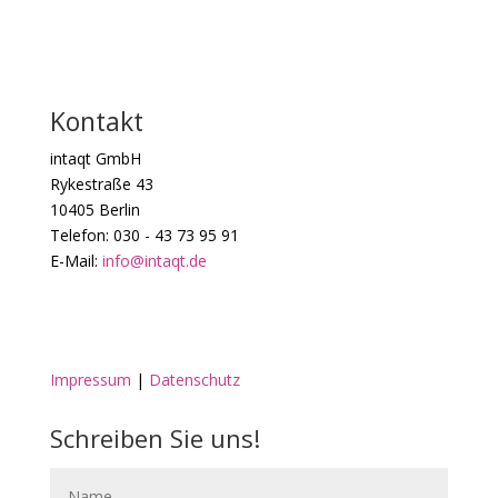
Kontakt
intaqt GmbH
Rykestraße 43
10405 Berlin
Telefon: 030 - 43 73 95 91
E-Mail:
info@intaqt.de
Impressum
|
Datenschutz
Schreiben Sie uns!