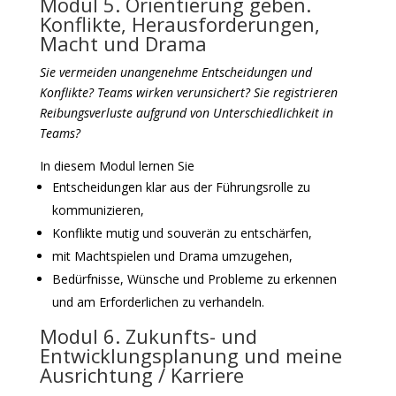
Modul 5. Orientierung geben.
Konflikte, Herausforderungen,
Macht und Drama
Sie vermeiden unangenehme Entscheidungen und
Konflikte? Teams wirken verunsichert? Sie registrieren
Reibungsverluste aufgrund von Unterschiedlichkeit in
Teams?
In diesem Modul lernen Sie
Entscheidungen klar aus der Führungsrolle zu
kommunizieren,
Konflikte mutig und souverän zu entschärfen,
mit Machtspielen und Drama umzugehen,
Bedürfnisse, Wünsche und Probleme zu erkennen
und am Erforderlichen zu verhandeln.
Modul 6. Zukunfts- und
Entwicklungsplanung und meine
Ausrichtung / Karriere