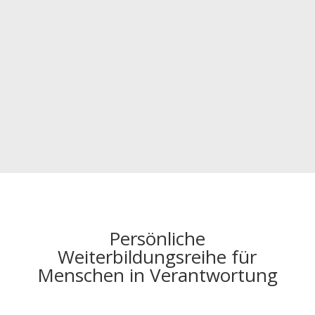
Persönliche
Weiterbildungsreihe für
Menschen in Verantwortung