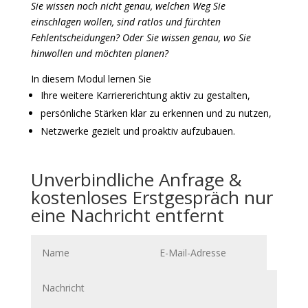
Sie wissen noch nicht genau, welchen Weg Sie
einschlagen wollen, sind ratlos und fürchten
Fehlentscheidungen? Oder Sie wissen genau, wo Sie
hinwollen und möchten planen?
In diesem Modul lernen Sie
Ihre weitere Karriererichtung aktiv zu gestalten,
persönliche Stärken klar zu erkennen und zu nutzen,
Netzwerke gezielt und proaktiv aufzubauen.
Unverbindliche Anfrage &
kostenloses Erstgespräch nur
eine Nachricht entfernt