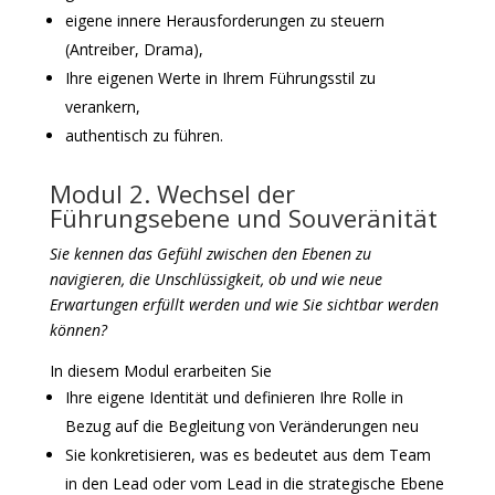
eigene innere Herausforderungen zu steuern
(Antreiber, Drama),
Ihre eigenen Werte in Ihrem Führungsstil zu
verankern,
authentisch zu führen.
Modul 2. Wechsel der
Führungsebene und Souveränität
Sie kennen das Gefühl zwischen den Ebenen zu
navigieren, die Unschlüssigkeit, ob und wie neue
Erwartungen erfüllt werden und wie Sie sichtbar werden
können?
In diesem Modul erarbeiten Sie
Ihre eigene Identität und definieren Ihre Rolle in
Bezug auf die Begleitung von Veränderungen neu
Sie konkretisieren, was es bedeutet aus dem Team
in den Lead oder vom Lead in die strategische Ebene