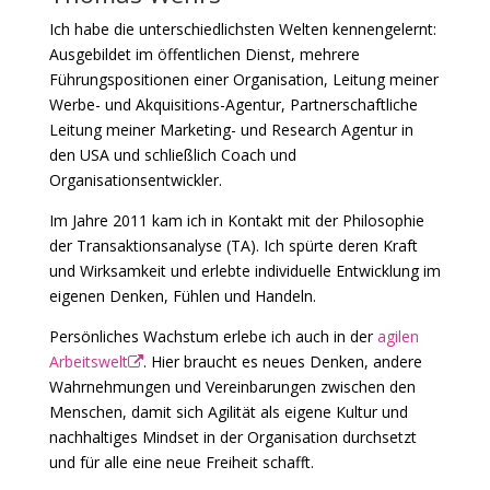
Ich habe die unterschiedlichsten Welten kennengelernt:
Ausgebildet im öffentlichen Dienst, mehrere
Führungspositionen einer Organisation, Leitung meiner
Werbe- und Akquisitions-Agentur, Partnerschaftliche
Leitung meiner Marketing- und Research Agentur in
den USA und schließlich Coach und
Organisationsentwickler.
Im Jahre 2011 kam ich in Kontakt mit der Philosophie
der Transaktionsanalyse (TA). Ich spürte deren Kraft
und Wirksamkeit und erlebte individuelle Entwicklung im
eigenen Denken, Fühlen und Handeln.
Persönliches Wachstum erlebe ich auch in der
agilen
Arbeitswelt
. Hier braucht es neues Denken, andere
Wahrnehmungen und Vereinbarungen zwischen den
Menschen, damit sich Agilität als eigene Kultur und
nachhaltiges Mindset in der Organisation durchsetzt
und für alle eine neue Freiheit schafft.