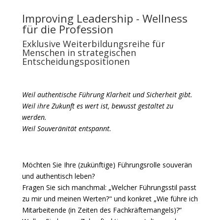
Improving Leadership - Wellness
für die Profession
Exklusive Weiterbildungsreihe für
Menschen in strategischen
Entscheidungspositionen
Weil authentische Führung Klarheit und Sicherheit gibt.
Weil ihre Zukunft es wert ist, bewusst gestaltet zu
werden.
Weil Souveränität entspannt.
Möchten Sie Ihre (zukünftige) Führungsrolle souverän
und authentisch leben?
Fragen Sie sich manchmal: „Welcher Führungsstil passt
zu mir und meinen Werten?" und konkret „Wie führe ich
Mitarbeitende (in Zeiten des Fachkräftemangels)?“