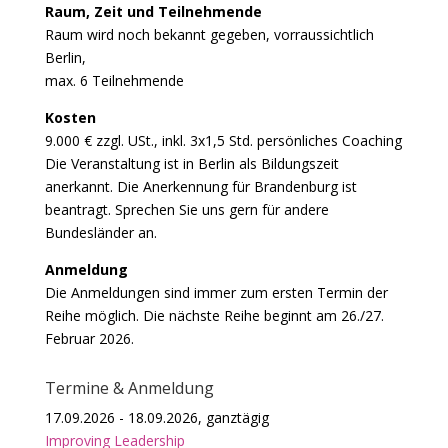
Raum, Zeit und Teilnehmende
Raum wird noch bekannt gegeben, vorraussichtlich
Berlin,
max. 6 Teilnehmende
Kosten
9.000 € zzgl. USt., inkl. 3x1,5 Std. persönliches Coaching
Die Veranstaltung ist in Berlin als Bildungszeit
anerkannt. Die Anerkennung für Brandenburg ist
beantragt. Sprechen Sie uns gern für andere
Bundesländer an.
Anmeldung
Die Anmeldungen sind immer zum ersten Termin der
Reihe möglich. Die nächste Reihe beginnt am 26./27.
Februar 2026.
Termine & Anmeldung
17.09.2026 - 18.09.2026, ganztägig
Improving Leadership