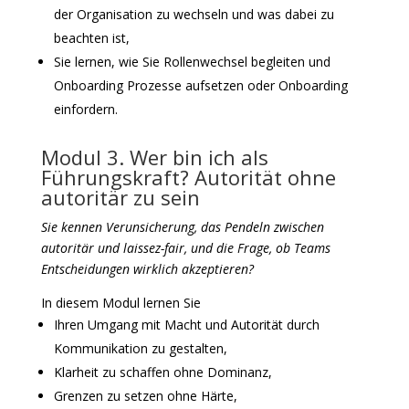
der Organisation zu wechseln und was dabei zu
beachten ist,
Sie lernen, wie Sie Rollenwechsel begleiten und
Onboarding Prozesse aufsetzen oder Onboarding
einfordern.
Modul 3. Wer bin ich als
Führungskraft? Autorität ohne
autoritär zu sein
Sie kennen Verunsicherung, das Pendeln zwischen
autoritär und laissez-fair, und die Frage, ob Teams
Entscheidungen wirklich akzeptieren?
In diesem Modul lernen Sie
Ihren Umgang mit Macht und Autorität durch
Kommunikation zu gestalten,
Klarheit zu schaffen ohne Dominanz,
Grenzen zu setzen ohne Härte,