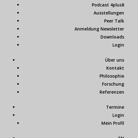
Podcast 4plus8
Ausstellungen
Peer Talk
Anmeldung Newsletter
Downloads
Login
Über uns
Kontakt
Philosophie
Forschung
Referenzen
Termine
Login
Mein Profil