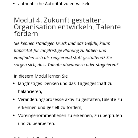
authentische Autorität zu entwickeln.
Modul 4. Zukunft gestalten.
Organisation entwickeln, Talente
fördern
Sie kennen ständigen Druck und das Gefühl, kaum
Kapazität für langfristige Planung zu haben und
empfinden sich als reagierend statt gestaltend? Sie
sorgen sich, dass Talente abwandern oder stagnieren?
In diesem Modul lernen Sie
langfristiges Denken und das Tagesgeschäft zu
balancieren,
Veränderungsprozesse aktiv zu gestalten,Talente zu
erkennen und gezielt zu fördern,
Voreingenommenheiten zu erkennen, zu überprüfen
und zu bearbeiten.