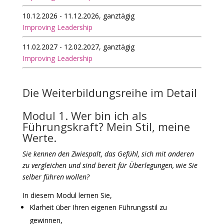
10.12.2026 - 11.12.2026, ganztägig
Improving Leadership
11.02.2027 - 12.02.2027, ganztägig
Improving Leadership
Die Weiterbildungsreihe im Detail
Modul 1. Wer bin ich als
Führungskraft? Mein Stil, meine
Werte.
Sie kennen den Zwiespalt, das Gefühl, sich mit anderen
zu vergleichen und sind bereit für Überlegungen, wie Sie
selber führen wollen?
In diesem Modul lernen Sie,
Klarheit über Ihren eigenen Führungsstil zu
gewinnen,