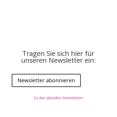
Tragen Sie sich hier für
unseren Newsletter ein:
Newsletter abonnieren
Zu den aktuellen Newslettern