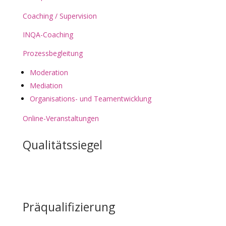
Coaching / Supervision
INQA-Coaching
Prozessbegleitung
Moderation
Mediation
Organisations- und Teamentwicklung
Online-Veranstaltungen
Qualitätssiegel
Präqualifizierung