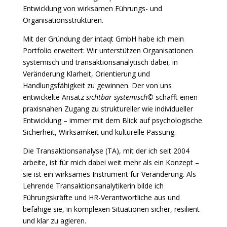
Entwicklung von wirksamen Führungs- und
Organisationsstrukturen.
Mit der Gründung der intaqt GmbH habe ich mein
Portfolio erweitert: Wir unterstützen Organisationen
systemisch und transaktionsanalytisch dabei, in
Veränderung Klarheit, Orientierung und
Handlungsfähigkeit zu gewinnen. Der von uns
entwickelte Ansatz
sichtbar systemisch©
schafft einen
praxisnahen Zugang zu struktureller wie individueller
Entwicklung – immer mit dem Blick auf psychologische
Sicherheit, Wirksamkeit und kulturelle Passung.
Die Transaktionsanalyse (TA), mit der ich seit 2004
arbeite, ist für mich dabei weit mehr als ein Konzept –
sie ist ein wirksames Instrument für Veränderung. Als
Lehrende Transaktionsanalytikerin bilde ich
Führungskräfte und HR-Verantwortliche aus und
befähige sie, in komplexen Situationen sicher, resilient
und klar zu agieren.