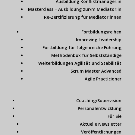
Ausbildung Konfliktmanager:in
Masterclass – Ausbildung zur/m Mediator:in
Re-Zertifizierung für Mediator:innen
Fortbildungsreihen
Improving Leadership
Fortbildung für folgenreiche Führung
Methodenbox für Selbstständige
Weiterbildungen Agilität und Stabilität
Scrum Master Advanced
Agile Practicioner
Coaching/Supervision
Personalentwicklung
Für Sie
Aktuelle Newsletter
Veröffentlichungen