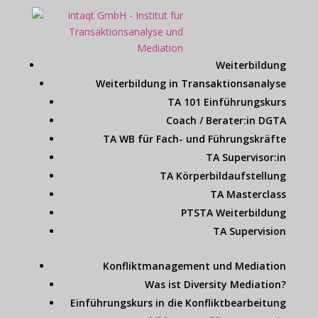
Weiterbildung
Weiterbildung in Transaktionsanalyse
TA 101 Einführungskurs
Coach / Berater:in DGTA
TA WB für Fach- und Führungskräfte
TA Supervisor:in
TA Körperbildaufstellung
TA Masterclass
PTSTA Weiterbildung
TA Supervision
Konfliktmanagement und Mediation
Was ist Diversity Mediation?
Einführungskurs in die Konfliktbearbeitung