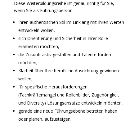
Diese Weiterbildungsreihe ist genau richtig für Sie,
wenn Sie als Führungsperson:
Ihren authentischen Stil im Einklang mit Ihren Werten
entwickeln wollen,
sich Orientierung und Sicherheit in Ihrer Rolle
erarbeiten möchten,
die Zukunft aktiv gestalten und Talente fördern
möchten,
Klarheit über Ihre berufliche Ausrichtung gewinnen
wollen,
für spezifische Herausforderungen
(Fachkräftemangel und Rollenbilder, Zugehörigkeit
und Diversity) Lösungsansätze entwickeln möchten,
gerade eine neue Führungsebene betreten haben
oder planen, aufzusteigen.