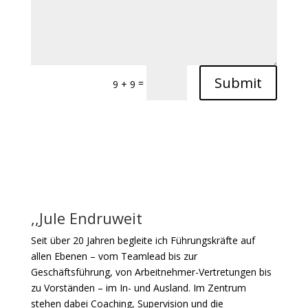
Submit
=
9 + 9
,,Jule Endruweit
Seit über 20 Jahren begleite ich Führungskräfte auf
allen Ebenen – vom Teamlead bis zur
Geschäftsführung, von Arbeitnehmer-Vertretungen bis
zu Vorständen – im In- und Ausland. Im Zentrum
stehen dabei Coaching, Supervision und die