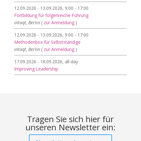
12.09.2026 - 13.09.2026, 9:00 - 17:00
Fortbildung für folgenreiche Führung
intaqt, Berlin
(
zur Anmeldung
)
12.09.2026 - 13.09.2026, 9:00 - 17:00
Methodenbox für Selbstständige
intaqt, Berlin
(
zur Anmeldung
)
17.09.2026 - 18.09.2026, all-day
Improving Leadership
Tragen Sie sich hier für
unseren Newsletter ein: