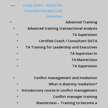
Advanced Training
Advanced training transactional analysis
TA Supervision
Certified Coach / Consultant DGTA
TA Training for Leadership and Executives
TA Supervisor:in
TA Masterclass
TA Supervision
Conflict management and mediation
What is diversity mediation?
Introductory course in conflict management
Conflict manager training
Masterclass – Training to become a