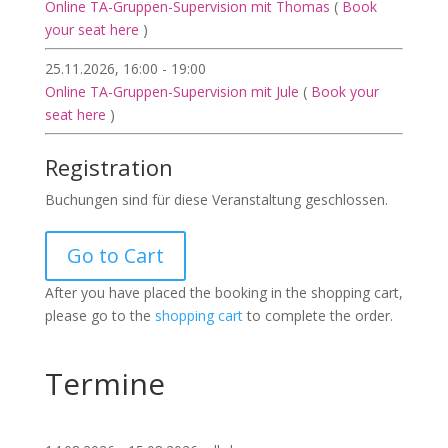
Online TA-Gruppen-Supervision mit Thomas
(
Book
your seat here
)
25.11.2026, 16:00 - 19:00
Online TA-Gruppen-Supervision mit Jule
(
Book your
seat here
)
Registration
Buchungen sind für diese Veranstaltung geschlossen.
Go to Cart
After you have placed the booking in the shopping cart,
please go to the
shopping cart
to complete the order.
Termine