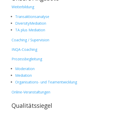
Weiterbildung
Transaktionsanalyse
DiversityMediation
TA plus Mediation
Coaching / Supervision
INQA-Coaching
Prozessbegleitung
Moderation
Mediation
Organisations- und Teamentwicklung
Online-Veranstaltungen
Qualitätssiegel