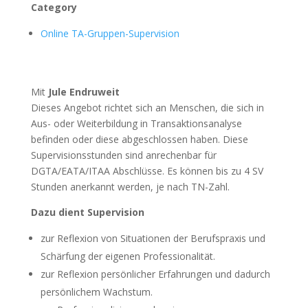
Category
Online TA-Gruppen-Supervision
Mit
Jule Endruweit
Dieses Angebot richtet sich an Menschen, die sich in
Aus- oder Weiterbildung in Transaktionsanalyse
befinden oder diese abgeschlossen haben. Diese
Supervisionsstunden sind anrechenbar für
DGTA/EATA/ITAA Abschlüsse. Es können bis zu 4 SV
Stunden anerkannt werden, je nach TN-Zahl.
Dazu dient Supervision
zur Reflexion von Situationen der Berufspraxis und
Schärfung der eigenen Professionalität.
zur Reflexion persönlicher Erfahrungen und dadurch
persönlichem Wachstum.