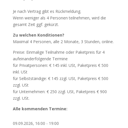
Je nach Vertrag gibt es Rückmeldung.
Wenn weniger als 4 Personen teilnehmen, wird die
gesamt Zeit ggf. gekürzt.
Zu welchen Konditionen?
Maximal 4 Personen, alle 2 Monate, 3 Stunden, online.
Preise: Einmalige Teilnahme oder Paketpreis für 4
aufeinanderfolgende Termine
für Privatpersonen: € 145 inkl. USt, Paketpreis € 500
inkl. USt
für Selbstständige: € 145 zzgl. USt, Paketpreis € 500
zzgl. USt
für Unternehmen: € 250 zzgl. USt, Paketpreis € 900
zzgl. USt.
Alle kommenden Termine:
09.09.2026, 16:00 - 19:00