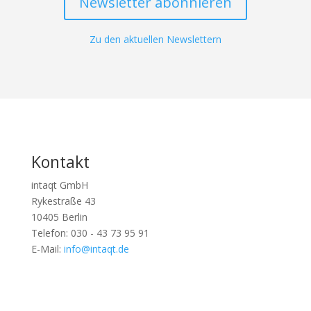
Newsletter abonnieren
Zu den aktuellen Newslettern
Kontakt
intaqt GmbH
Rykestraße 43
10405 Berlin
Telefon: 030 - 43 73 95 91
E-Mail:
info@intaqt.de
Follow
Follow