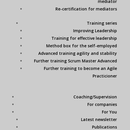
mediator
Re-certification for mediators
Training series
Improving Leadership
Training for effective leadership
Method box for the self-employed
Advanced training agility and stability
Further training Scrum Master Advanced
Further training to become an Agile
Practicioner
Coaching/Supervision
For companies
For You
Latest newsletter
Publications