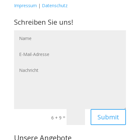
Impressum
|
Datenschutz
Schreiben Sie uns!
Name
E-
Mail-
Adresse
Nachricht
Submit
=
6 + 9
Unsere Angebote