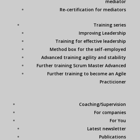
mediator
Re-certification for mediators
Training series
Improving Leadership
Training for effective leadership
Method box for the self-employed
Advanced training agility and stability
Further training Scrum Master Advanced
Further training to become an Agile
Practicioner
Coaching/Supervision
For companies
For You
Latest newsletter
Publications