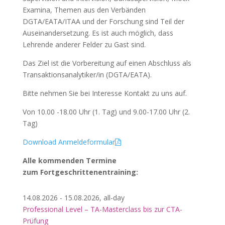
Examina, Themen aus den Verbänden
DGTA/EATA/ITAA und der Forschung sind Teil der
Auseinandersetzung. Es ist auch möglich, dass
Lehrende anderer Felder zu Gast sind.
Das Ziel ist die Vorbereitung auf einen Abschluss als
Transaktionsanalytiker/in (DGTA/EATA).
Bitte nehmen Sie bei Interesse Kontakt zu uns auf.
Von 10.00 -18.00 Uhr (1. Tag) und 9.00-17.00 Uhr (2.
Tag)
Download Anmeldeformular
Alle kommenden Termine
zum Fortgeschrittenentraining:
14.08.2026 - 15.08.2026, all-day
Professional Level – TA-Masterclass bis zur CTA-
Prüfung