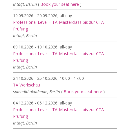
intaqt, Berlin
(
Book your seat here
)
19.09.2026 - 20.09.2026, all-day
Professional Level – TA-Masterclass bis zur CTA-
Prüfung
intaqt, Berlin
09.10.2026 - 10.10.2026, all-day
Professional Level – TA-Masterclass bis zur CTA-
Prüfung
intaqt, Berlin
24.10.2026 - 25.10.2026, 10:00 - 17:00
TA Werkschau
splendid-akademie, Berlin
(
Book your seat here
)
04.12.2026 - 05.12.2026, all-day
Professional Level – TA-Masterclass bis zur CTA-
Prüfung
intaqt, Berlin