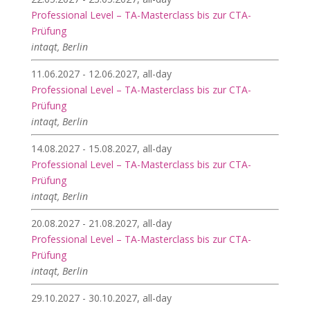
Professional Level – TA-Masterclass bis zur CTA-
Prüfung
intaqt, Berlin
11.06.2027 - 12.06.2027, all-day
Professional Level – TA-Masterclass bis zur CTA-
Prüfung
intaqt, Berlin
14.08.2027 - 15.08.2027, all-day
Professional Level – TA-Masterclass bis zur CTA-
Prüfung
intaqt, Berlin
20.08.2027 - 21.08.2027, all-day
Professional Level – TA-Masterclass bis zur CTA-
Prüfung
intaqt, Berlin
29.10.2027 - 30.10.2027, all-day