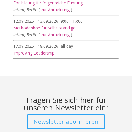
Fortbildung für folgenreiche Führung
intaqt, Berlin
(
zur Anmeldung
)
12.09.2026 - 13.09.2026, 9:00 - 17:00
Methodenbox für Selbstständige
intaqt, Berlin
(
zur Anmeldung
)
17.09.2026 - 18.09.2026, all-day
Improving Leadership
Tragen Sie sich hier für
unseren Newsletter ein:
Newsletter abonnieren