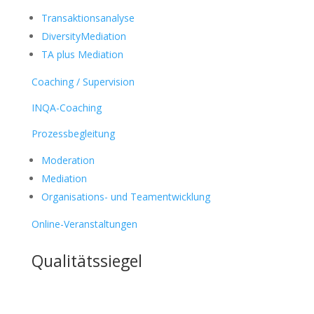
Transaktionsanalyse
DiversityMediation
TA plus Mediation
Coaching / Supervision
INQA-Coaching
Prozessbegleitung
Moderation
Mediation
Organisations- und Teamentwicklung
Online-Veranstaltungen
Qualitätssiegel