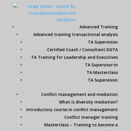
Advanced Training
Advanced training transactional analysis
TA Supervision
Certified Coach / Consultant DGTA
TA Training for Leadership and Executives
TA Supervisor:in
TA Masterclass
TA Supervision
Conflict management and mediation
What is diversity mediation?
Introductory course in conflict management
Conflict manager training
Masterclass – Training to become a