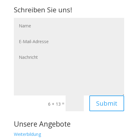
Schreiben Sie uns!
Name
E-
Mail-
Adresse
Nachricht
Submit
=
6 + 13
Unsere Angebote
Weiterbildung