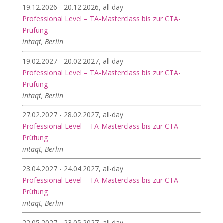
19.12.2026 - 20.12.2026, all-day
Professional Level – TA-Masterclass bis zur CTA-
Prüfung
intaqt, Berlin
19.02.2027 - 20.02.2027, all-day
Professional Level – TA-Masterclass bis zur CTA-
Prüfung
intaqt, Berlin
27.02.2027 - 28.02.2027, all-day
Professional Level – TA-Masterclass bis zur CTA-
Prüfung
intaqt, Berlin
23.04.2027 - 24.04.2027, all-day
Professional Level – TA-Masterclass bis zur CTA-
Prüfung
intaqt, Berlin
22.05.2027 - 23.05.2027, all-day