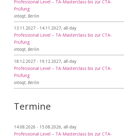
Professional Level – TA-Masterclass bis zur CTA-
Prüfung
intaqt, Berlin
13.11.2027 - 14.11.2027, all-day
Professional Level – TA-Masterclass bis zur CTA-
Prüfung
intaqt, Berlin
18.12.2027 - 19.12.2027, all-day
Professional Level – TA-Masterclass bis zur CTA-
Prüfung
intaqt, Berlin
Termine
14.08.2026 - 15.08.2026, all-day
Professional Level – TA-Masterclass bis zur CTA-