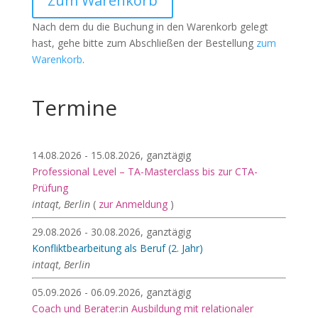
Zum Warenkorb
Nach dem du die Buchung in den Warenkorb gelegt
hast, gehe bitte zum Abschließen der Bestellung
zum
Warenkorb
.
Termine
14.08.2026 - 15.08.2026, ganztägig
Professional Level – TA-Masterclass bis zur CTA-
Prüfung
intaqt, Berlin
(
zur Anmeldung
)
29.08.2026 - 30.08.2026, ganztägig
Konfliktbearbeitung als Beruf (2. Jahr)
intaqt, Berlin
05.09.2026 - 06.09.2026, ganztägig
Coach und Berater:in Ausbildung mit relationaler