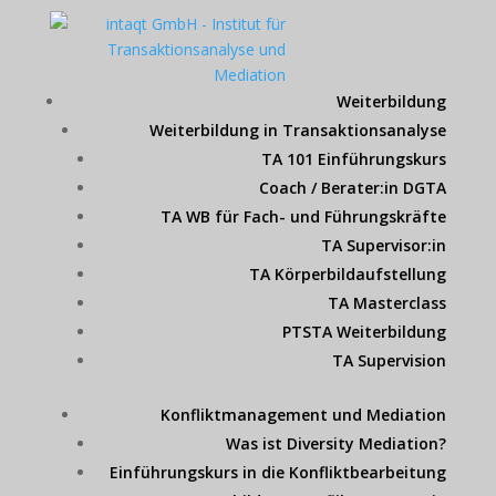
Weiterbildung
Weiterbildung in Transaktionsanalyse
TA 101 Einführungskurs
Coach / Berater:in DGTA
TA WB für Fach- und Führungskräfte
TA Supervisor:in
TA Körperbildaufstellung
TA Masterclass
PTSTA Weiterbildung
TA Supervision
Konfliktmanagement und Mediation
Was ist Diversity Mediation?
Einführungskurs in die Konfliktbearbeitung