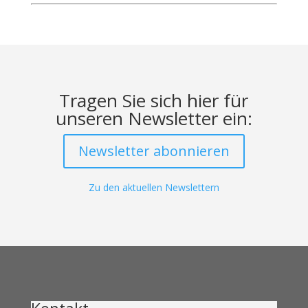
Tragen Sie sich hier für
unseren Newsletter ein:
Newsletter abonnieren
Zu den aktuellen Newslettern