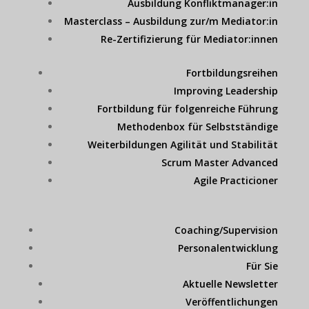
Ausbildung Konfliktmanager:in
Masterclass – Ausbildung zur/m Mediator:in
Re-Zertifizierung für Mediator:innen
Fortbildungsreihen
Improving Leadership
Fortbildung für folgenreiche Führung
Methodenbox für Selbstständige
Weiterbildungen Agilität und Stabilität
Scrum Master Advanced
Agile Practicioner
Coaching/Supervision
Personalentwicklung
Für Sie
Aktuelle Newsletter
Veröffentlichungen