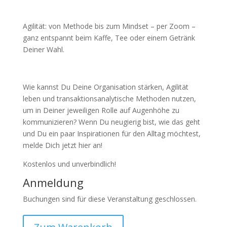
Agilität: von Methode bis zum Mindset – per Zoom –
ganz entspannt beim Kaffe, Tee oder einem Getränk
Deiner Wahl.
Wie kannst Du Deine Organisation stärken, Agilität
leben und transaktionsanalytische Methoden nutzen,
um in Deiner jeweiligen Rolle auf Augenhöhe zu
kommunizieren? Wenn Du neugierig bist, wie das geht
und Du ein paar Inspirationen für den Alltag möchtest,
melde Dich jetzt hier an!
Kostenlos und unverbindlich!
Anmeldung
Buchungen sind für diese Veranstaltung geschlossen.