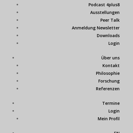
Podcast 4plus8
Ausstellungen
Peer Talk
Anmeldung Newsletter
Downloads
Login
Über uns
Kontakt
Philosophie
Forschung
Referenzen
Termine
Login
Mein Profil