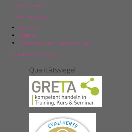
INQA-Coaching
Prozessbegleitung
Moderation
Mediation
Organisations- und Teamentwicklung
Online-Veranstaltungen
Qualitätssiegel