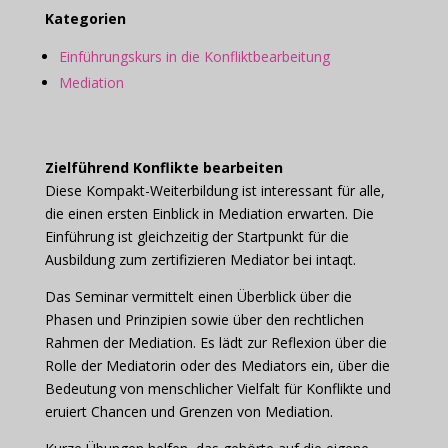
Kategorien
Einführungskurs in die Konfliktbearbeitung
Mediation
Zielführend Konflikte bearbeiten
Diese Kompakt-Weiterbildung ist interessant für alle,
die einen ersten Einblick in Mediation erwarten. Die
Einführung ist gleichzeitig der Startpunkt für die
Ausbildung zum zertifizieren Mediator bei intaqt.
Das Seminar vermittelt einen Überblick über die
Phasen und Prinzipien sowie über den rechtlichen
Rahmen der Mediation. Es lädt zur Reflexion über die
Rolle der Mediatorin oder des Mediators ein, über die
Bedeutung von menschlicher Vielfalt für Konflikte und
eruiert Chancen und Grenzen von Mediation.