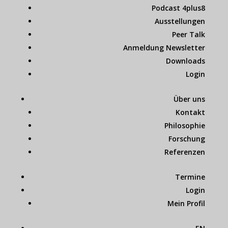
Podcast 4plus8
Ausstellungen
Peer Talk
Anmeldung Newsletter
Downloads
Login
Über uns
Kontakt
Philosophie
Forschung
Referenzen
Termine
Login
Mein Profil