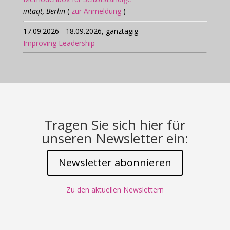
intaqt, Berlin
(
zur Anmeldung
)
17.09.2026 - 18.09.2026, ganztägig
Improving Leadership
Tragen Sie sich hier für
unseren Newsletter ein:
Newsletter abonnieren
Zu den aktuellen Newslettern