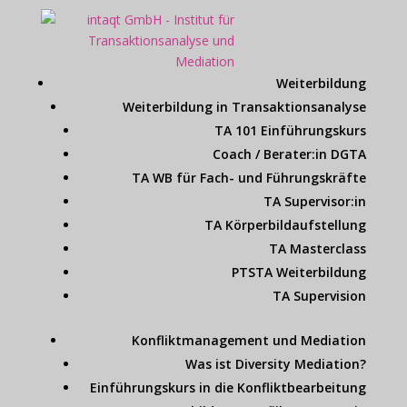
Weiterbildung
Weiterbildung in Transaktionsanalyse
TA 101 Einführungskurs
Coach / Berater:in DGTA
TA WB für Fach- und Führungskräfte
TA Supervisor:in
TA Körperbildaufstellung
TA Masterclass
PTSTA Weiterbildung
TA Supervision
Konfliktmanagement und Mediation
Was ist Diversity Mediation?
Einführungskurs in die Konfliktbearbeitung