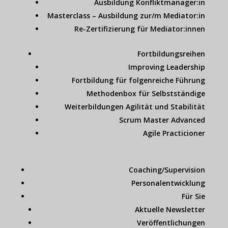
Ausbildung Konfliktmanager:in
Masterclass – Ausbildung zur/m Mediator:in
Re-Zertifizierung für Mediator:innen
Fortbildungsreihen
Improving Leadership
Fortbildung für folgenreiche Führung
Methodenbox für Selbstständige
Weiterbildungen Agilität und Stabilität
Scrum Master Advanced
Agile Practicioner
Coaching/Supervision
Personalentwicklung
Für Sie
Aktuelle Newsletter
Veröffentlichungen