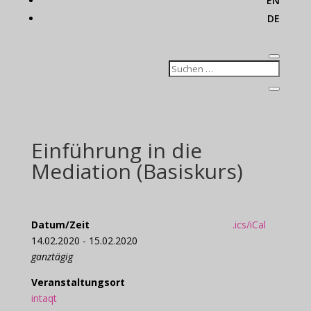
EN
DE
Einführung in die
Mediation (Basiskurs)
Datum/Zeit
.ics/iCal
14.02.2020 - 15.02.2020
ganztägig
Veranstaltungsort
intaqt