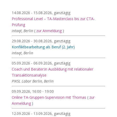
14.08.2026 - 15.08.2026, ganztägig
Professional Level – TA-Masterclass bis zur CTA-
Prüfung
intaqt, Berlin
(
zur Anmeldung
)
29.08.2026 - 30.08.2026, ganztägig
Konfliktbearbeitung als Beruf (2. Jahr)
intaqt, Berlin
05.09.2026 - 06.09.2026, ganztägig
Coach und Berater:in Ausbildung mit relationaler
Transaktionsanalyse
PIKSL Labor Berlin, Berlin
09.09.2026, 16:00 - 19:00
Online TA-Gruppen-Supervision mit Thomas
(
zur
Anmeldung
)
12.09.2026 - 13.09.2026, ganztägig