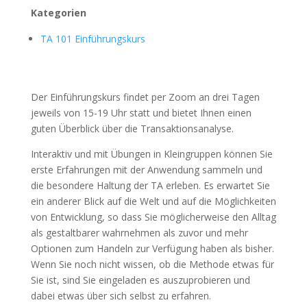
Kategorien
TA 101 Einführungskurs
Der Einführungskurs findet per Zoom an drei Tagen
jeweils von 15-19 Uhr statt und bietet Ihnen einen
guten Überblick über die Transaktionsanalyse.
Interaktiv und mit Übungen in Kleingruppen können Sie
erste Erfahrungen mit der Anwendung sammeln und
die besondere Haltung der TA erleben. Es erwartet Sie
ein anderer Blick auf die Welt und auf die Möglichkeiten
von Entwicklung, so dass Sie möglicherweise den Alltag
als gestaltbarer wahrnehmen als zuvor und mehr
Optionen zum Handeln zur Verfügung haben als bisher.
Wenn Sie noch nicht wissen, ob die Methode etwas für
Sie ist, sind Sie eingeladen es auszuprobieren und
dabei etwas über sich selbst zu erfahren.