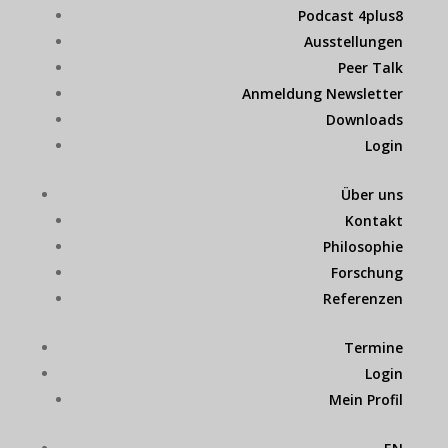
Podcast 4plus8
Ausstellungen
Peer Talk
Anmeldung Newsletter
Downloads
Login
Über uns
Kontakt
Philosophie
Forschung
Referenzen
Termine
Login
Mein Profil