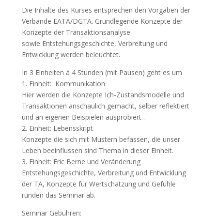
Die Inhalte des Kurses entsprechen den Vorgaben der
Verbände EATA/DGTA. Grundlegende Konzepte der
Konzepte der Transaktionsanalyse
sowie Entstehungsgeschichte, Verbreitung und
Entwicklung werden beleuchtet.
In 3 Einheiten á 4 Stunden (mit Pausen) geht es um
1. Einheit: Kommunikation
Hier werden die Konzepte Ich-Zustandsmodelle und
Transaktionen anschaulich gemacht, selber reflektiert
und an eigenen Beispielen ausprobiert .
2. Einheit: Lebensskript
Konzepte die sich mit Mustern befassen, die unser
Leben beeinflussen sind Thema in dieser Einheit.
3. Einheit: Eric Berne und Veränderung
Entstehungsgeschichte, Verbreitung und Entwicklung
der TA, Konzepte für Wertschätzung und Gefühle
runden das Seminar ab.
Seminar Gebühren: