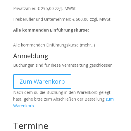
Privatzahler: € 295,00 zzgl. MWSt
Freiberufler und Unternehmen: € 600,00 zzgl. MWSt.
Alle kommenden Einführungskurse:
Alle kommenden Einführungskurse (mehr...)
Anmeldung
Buchungen sind für diese Veranstaltung geschlossen.
Zum Warenkorb
Nach dem du die Buchung in den Warenkorb gelegt
hast, gehe bitte zum Abschließen der Bestellung
zum
Warenkorb
.
Termine