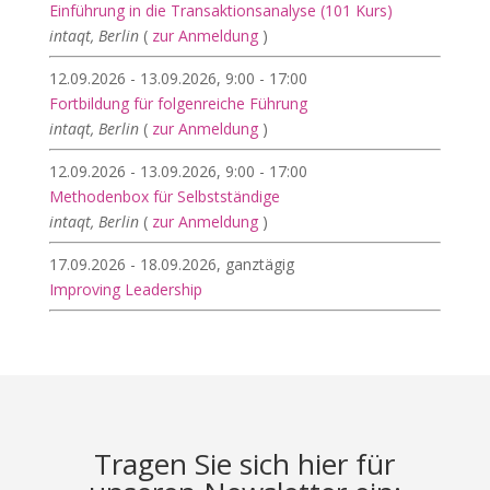
Einführung in die Transaktionsanalyse (101 Kurs)
intaqt, Berlin
(
zur Anmeldung
)
12.09.2026 - 13.09.2026, 9:00 - 17:00
Fortbildung für folgenreiche Führung
intaqt, Berlin
(
zur Anmeldung
)
12.09.2026 - 13.09.2026, 9:00 - 17:00
Methodenbox für Selbstständige
intaqt, Berlin
(
zur Anmeldung
)
17.09.2026 - 18.09.2026, ganztägig
Improving Leadership
Tragen Sie sich hier für