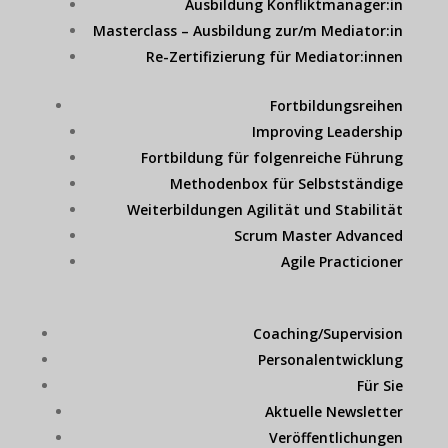
Ausbildung Konfliktmanager:in
Masterclass – Ausbildung zur/m Mediator:in
Re-Zertifizierung für Mediator:innen
Fortbildungsreihen
Improving Leadership
Fortbildung für folgenreiche Führung
Methodenbox für Selbstständige
Weiterbildungen Agilität und Stabilität
Scrum Master Advanced
Agile Practicioner
Coaching/Supervision
Personalentwicklung
Für Sie
Aktuelle Newsletter
Veröffentlichungen