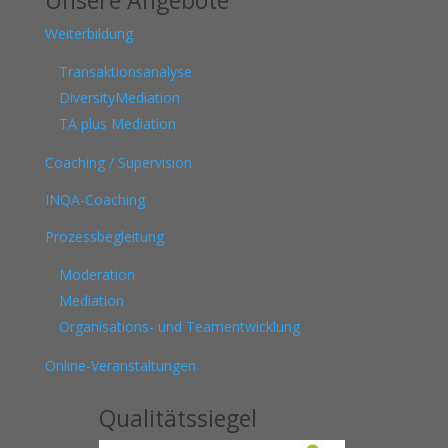
Unsere Angebote
Weiterbildung
Transaktionsanalyse
DiversityMediation
TA plus Mediation
Coaching / Supervision
INQA-Coaching
Prozessbegleitung
Moderation
Mediation
Organisations- und Teamentwicklung
Online-Veranstaltungen
Qualitätssiegel