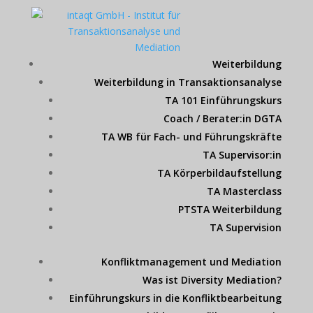
Weiterbildung
Weiterbildung in Transaktionsanalyse
TA 101 Einführungskurs
Coach / Berater:in DGTA
TA WB für Fach- und Führungskräfte
TA Supervisor:in
TA Körperbildaufstellung
TA Masterclass
PTSTA Weiterbildung
TA Supervision
Konfliktmanagement und Mediation
Was ist Diversity Mediation?
Einführungskurs in die Konfliktbearbeitung