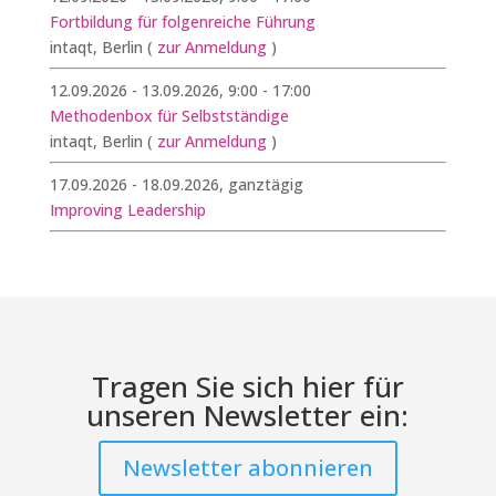
Fortbildung für folgenreiche Führung
intaqt, Berlin
(
zur Anmeldung
)
12.09.2026 - 13.09.2026, 9:00 - 17:00
Methodenbox für Selbstständige
intaqt, Berlin
(
zur Anmeldung
)
17.09.2026 - 18.09.2026, ganztägig
Improving Leadership
Tragen Sie sich hier für
unseren Newsletter ein:
Newsletter abonnieren