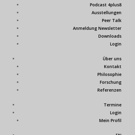
Podcast 4plus8
Ausstellungen
Peer Talk
Anmeldung Newsletter
Downloads
Login
Über uns
Kontakt
Philosophie
Forschung
Referenzen
Termine
Login
Mein Profil