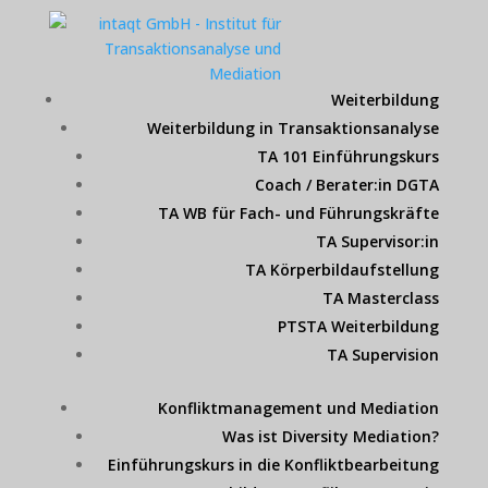
Weiterbildung
Weiterbildung in Transaktionsanalyse
TA 101 Einführungskurs
Coach / Berater:in DGTA
TA WB für Fach- und Führungskräfte
TA Supervisor:in
TA Körperbildaufstellung
TA Masterclass
PTSTA Weiterbildung
TA Supervision
Konfliktmanagement und Mediation
Was ist Diversity Mediation?
Einführungskurs in die Konfliktbearbeitung