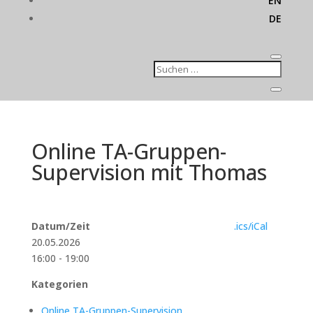
EN
DE
Online TA-Gruppen-
Supervision mit Thomas
Datum/Zeit
.ics/iCal
20.05.2026
16:00 - 19:00
Kategorien
Online TA-Gruppen-Supervision