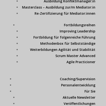
Ausbildung Konfliktmanager:in
Masterclass – Ausbildung zur/m Mediator:in
Re-Zertifizierung für Mediator:innen
Fortbildungsreihen
Improving Leadership
Fortbildung für folgenreiche Führung
Methodenbox für Selbstständige
Weiterbildungen Agilität und Stabilität
Scrum Master Advanced
Agile Practicioner
Coaching/Supervision
Personalentwicklung
Für Sie
Aktuelle Newsletter
Veröffentlichungen