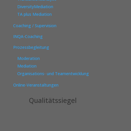
DiversityMediation
TA plus Mediation
Coaching / Supervision
INQA-Coaching
Prozessbegleitung
Moderation
Mediation
Organisations- und Teamentwicklung
Online-Veranstaltungen
Qualitätssiegel