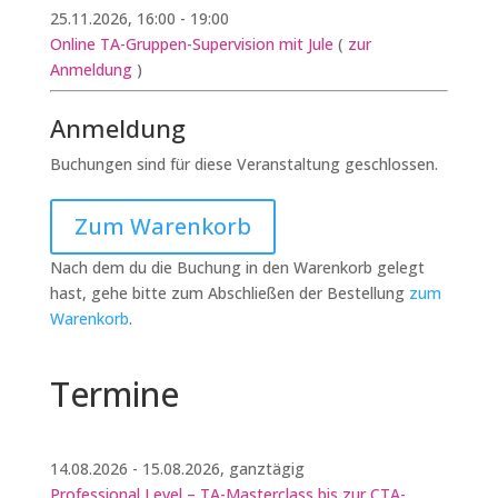
25.11.2026, 16:00 - 19:00
Online TA-Gruppen-Supervision mit Jule
(
zur
Anmeldung
)
Anmeldung
Buchungen sind für diese Veranstaltung geschlossen.
Zum Warenkorb
Nach dem du die Buchung in den Warenkorb gelegt
hast, gehe bitte zum Abschließen der Bestellung
zum
Warenkorb
.
Termine
14.08.2026 - 15.08.2026, ganztägig
Professional Level – TA-Masterclass bis zur CTA-