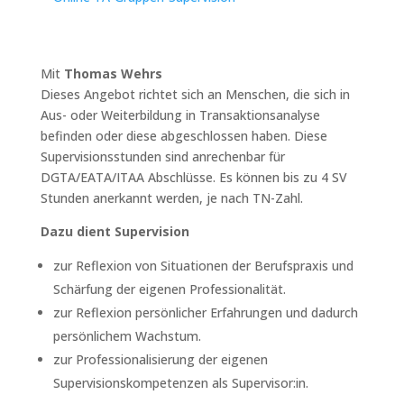
Mit
Thomas Wehrs
Dieses Angebot richtet sich an Menschen, die sich in
Aus- oder Weiterbildung in Transaktionsanalyse
befinden oder diese abgeschlossen haben. Diese
Supervisionsstunden sind anrechenbar für
DGTA/EATA/ITAA Abschlüsse. Es können bis zu 4 SV
Stunden anerkannt werden, je nach TN-Zahl.
Dazu dient Supervision
zur Reflexion von Situationen der Berufspraxis und
Schärfung der eigenen Professionalität.
zur Reflexion persönlicher Erfahrungen und dadurch
persönlichem Wachstum.
zur Professionalisierung der eigenen
Supervisionskompetenzen als Supervisor:in.