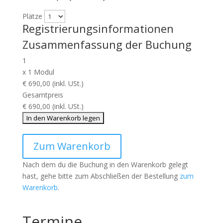
Plätze
Registrierungsinformationen
Zusammenfassung der Buchung
1
x
1 Modul
€ 690,00 (inkl. USt.)
Gesamtpreis
€ 690,00 (inkl. USt.)
Zum Warenkorb
Nach dem du die Buchung in den Warenkorb gelegt
hast, gehe bitte zum Abschließen der Bestellung
zum
Warenkorb
.
Termine