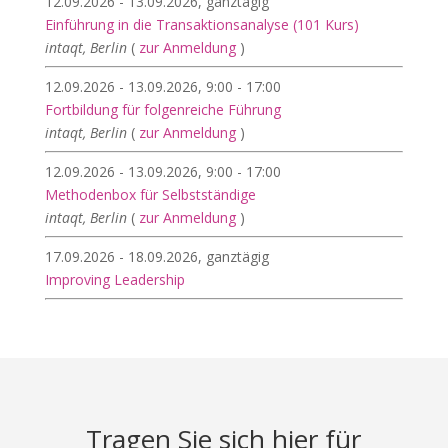
12.09.2026 - 13.09.2026, ganztägig
Einführung in die Transaktionsanalyse (101 Kurs)
intaqt, Berlin
(
zur Anmeldung
)
12.09.2026 - 13.09.2026, 9:00 - 17:00
Fortbildung für folgenreiche Führung
intaqt, Berlin
(
zur Anmeldung
)
12.09.2026 - 13.09.2026, 9:00 - 17:00
Methodenbox für Selbstständige
intaqt, Berlin
(
zur Anmeldung
)
17.09.2026 - 18.09.2026, ganztägig
Improving Leadership
Tragen Sie sich hier für