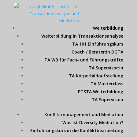
Weiterbildung
Weiterbildung in Transaktionsanalyse
TA 101 Einführungskurs
Coach / Berater:in DGTA
TA WB für Fach- und Führungskräfte
TA Supervisor:in
TA Körperbildaufstellung
TA Masterclass
PTSTA Weiterbildung
TA Supervision
Konfliktmanagement und Mediation
Was ist Diversity Mediation?
Einführungskurs in die Konfliktbearbeitung