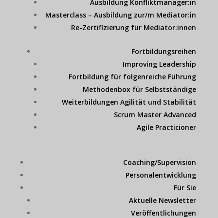
Ausbildung Konfliktmanager:in
Masterclass – Ausbildung zur/m Mediator:in
Re-Zertifizierung für Mediator:innen
Fortbildungsreihen
Improving Leadership
Fortbildung für folgenreiche Führung
Methodenbox für Selbstständige
Weiterbildungen Agilität und Stabilität
Scrum Master Advanced
Agile Practicioner
Coaching/Supervision
Personalentwicklung
Für Sie
Aktuelle Newsletter
Veröffentlichungen