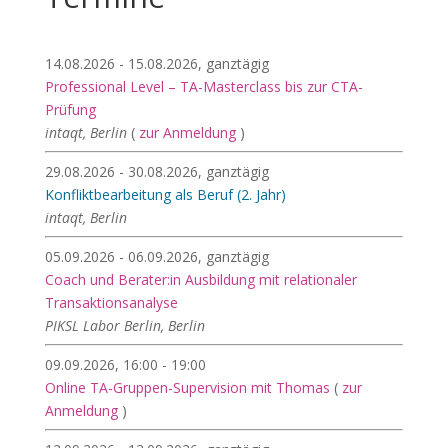
14.08.2026 - 15.08.2026, ganztägig
Professional Level – TA-Masterclass bis zur CTA-
Prüfung
intaqt, Berlin
(
zur Anmeldung
)
29.08.2026 - 30.08.2026, ganztägig
Konfliktbearbeitung als Beruf (2. Jahr)
intaqt, Berlin
05.09.2026 - 06.09.2026, ganztägig
Coach und Berater:in Ausbildung mit relationaler
Transaktionsanalyse
PIKSL Labor Berlin, Berlin
09.09.2026, 16:00 - 19:00
Online TA-Gruppen-Supervision mit Thomas
(
zur
Anmeldung
)