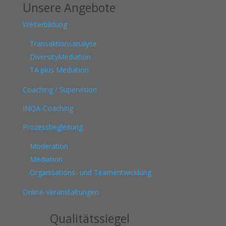
Unsere Angebote
Weiterbildung
Transaktionsanalyse
DiversityMediation
TA plus Mediation
Coaching / Supervision
INQA-Coaching
Prozessbegleitung
Moderation
Mediation
Organisations- und Teamentwicklung
Online-Veranstaltungen
Qualitätssiegel