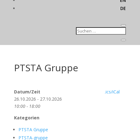
EN
DE
PTSTA Gruppe
Datum/Zeit
.ics/iCal
26.10.2026 - 27.10.2026
10:00 - 18:00
Kategorien
PTSTA Gruppe
PTSTA-gruppe