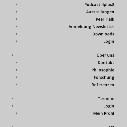
Podcast 4plus8
Ausstellungen
Peer Talk
Anmeldung Newsletter
Downloads
Login
Über uns
Kontakt
Philosophie
Forschung
Referenzen
Termine
Login
Mein Profil