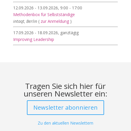
12.09.2026 - 13.09.2026, 9:00 - 17:00
Methodenbox für Selbstständige
intaqt, Berlin
(
zur Anmeldung
)
17.09.2026 - 18.09.2026, ganztägig
Improving Leadership
Tragen Sie sich hier für
unseren Newsletter ein:
Newsletter abonnieren
Zu den aktuellen Newslettern