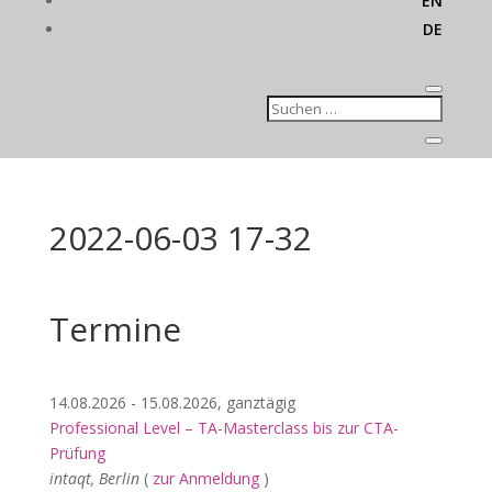
EN
DE
2022-06-03 17-32
Termine
14.08.2026 - 15.08.2026, ganztägig
Professional Level – TA-Masterclass bis zur CTA-
Prüfung
intaqt, Berlin
(
zur Anmeldung
)