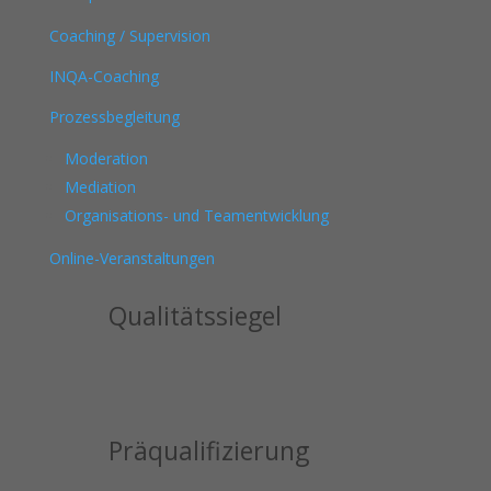
Coaching / Supervision
INQA-Coaching
Prozessbegleitung
Moderation
Mediation
Organisations- und Teamentwicklung
Online-Veranstaltungen
Qualitätssiegel
Präqualifizierung