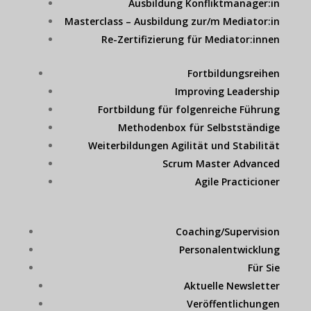
Ausbildung Konfliktmanager:in
Masterclass – Ausbildung zur/m Mediator:in
Re-Zertifizierung für Mediator:innen
Fortbildungsreihen
Improving Leadership
Fortbildung für folgenreiche Führung
Methodenbox für Selbstständige
Weiterbildungen Agilität und Stabilität
Scrum Master Advanced
Agile Practicioner
Coaching/Supervision
Personalentwicklung
Für Sie
Aktuelle Newsletter
Veröffentlichungen