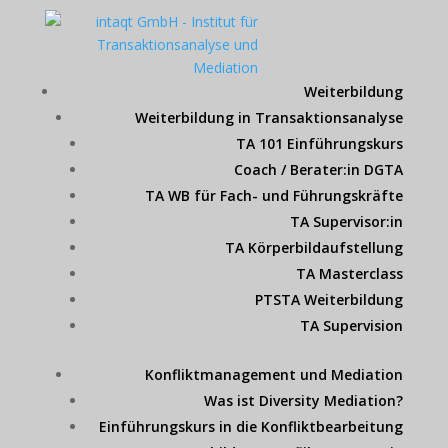
Weiterbildung
Weiterbildung in Transaktionsanalyse
TA 101 Einführungskurs
Coach / Berater:in DGTA
TA WB für Fach- und Führungskräfte
TA Supervisor:in
TA Körperbildaufstellung
TA Masterclass
PTSTA Weiterbildung
TA Supervision
Konfliktmanagement und Mediation
Was ist Diversity Mediation?
Einführungskurs in die Konfliktbearbeitung