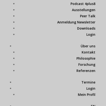
Podcast 4plus8
Ausstellungen
Peer Talk
Anmeldung Newsletter
Downloads
Login
Über uns
Kontakt
Philosophie
Forschung
Referenzen
Termine
Login
Mein Profil