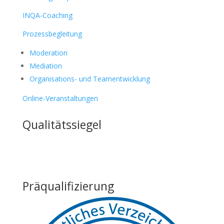
INQA-Coaching
Prozessbegleitung
Moderation
Mediation
Organisations- und Teamentwicklung
Online-Veranstaltungen
Qualitätssiegel
Präqualifizierung