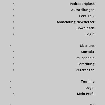
Podcast 4plus8
Ausstellungen
Peer Talk
Anmeldung Newsletter
Downloads
Login
Über uns
Kontakt
Philosophie
Forschung
Referenzen
Termine
Login
Mein Profil