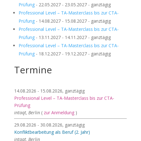
Prüfung
- 22.05.2027 - 23.05.2027 - ganztägig
Professional Level – TA-Masterclass bis zur CTA-
Prüfung
- 14.08.2027 - 15.08.2027 - ganztägig
Professional Level – TA-Masterclass bis zur CTA-
Prüfung
- 13.11.2027 - 14.11.2027 - ganztägig
Professional Level – TA-Masterclass bis zur CTA-
Prüfung
- 18.12.2027 - 19.12.2027 - ganztägig
Termine
14.08.2026 - 15.08.2026, ganztägig
Professional Level – TA-Masterclass bis zur CTA-
Prüfung
intaqt, Berlin
(
zur Anmeldung
)
29.08.2026 - 30.08.2026, ganztägig
Konfliktbearbeitung als Beruf (2. Jahr)
intaqt, Berlin