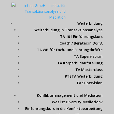
Weiterbildung
Weiterbildung in Transaktionsanalyse
TA 101 Einführungskurs
Coach / Berater:in DGTA
TA WB für Fach- und Führungskräfte
TA Supervisor:in
TA Körperbildaufstellung
TA Masterclass
PTSTA Weiterbildung
TA Supervision
Konfliktmanagement und Mediation
Was ist Diversity Mediation?
Einführungskurs in die Konfliktbearbeitung