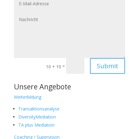
Mail-
Adresse
Nachricht
Submit
=
10 + 10
Unsere Angebote
Weiterbildung
Transaktionsanalyse
DiversityMediation
TA plus Mediation
Coaching / Supervision