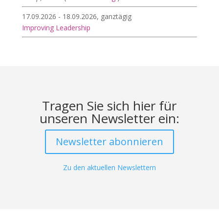
17.09.2026 - 18.09.2026, ganztägig
Improving Leadership
Tragen Sie sich hier für
unseren Newsletter ein:
Newsletter abonnieren
Zu den aktuellen Newslettern