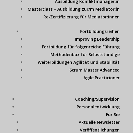
Ausbildung Konfliktmanager:in
Masterclass – Ausbildung zur/m Mediator:in
Re-Zertifizierung für Mediator:innen
Fortbildungsreihen
Improving Leadership
Fortbildung für folgenreiche Führung
Methodenbox für Selbstständige
Weiterbildungen Agilität und Stabilität
Scrum Master Advanced
Agile Practicioner
Coaching/Supervision
Personalentwicklung
Für Sie
Aktuelle Newsletter
Veröffentlichungen