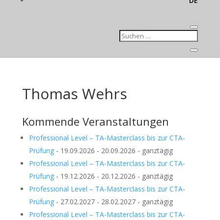
DE
Thomas Wehrs
Kommende Veranstaltungen
Professional Level – TA-Masterclass bis zur CTA-
Prüfung
- 19.09.2026 - 20.09.2026 - ganztägig
Professional Level – TA-Masterclass bis zur CTA-
Prüfung
- 19.12.2026 - 20.12.2026 - ganztägig
Professional Level – TA-Masterclass bis zur CTA-
Prüfung
- 27.02.2027 - 28.02.2027 - ganztägig
Professional Level – TA-Masterclass bis zur CTA-