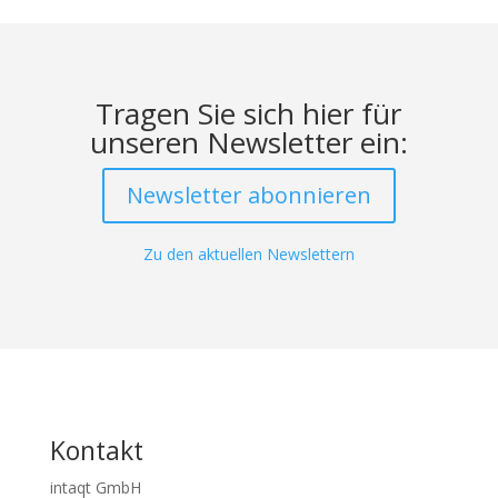
Tragen Sie sich hier für
unseren Newsletter ein:
Newsletter abonnieren
Zu den aktuellen Newslettern
Kontakt
intaqt GmbH