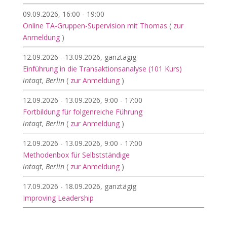
09.09.2026, 16:00 - 19:00
Online TA-Gruppen-Supervision mit Thomas
(
zur
Anmeldung
)
12.09.2026 - 13.09.2026, ganztägig
Einführung in die Transaktionsanalyse (101 Kurs)
intaqt, Berlin
(
zur Anmeldung
)
12.09.2026 - 13.09.2026, 9:00 - 17:00
Fortbildung für folgenreiche Führung
intaqt, Berlin
(
zur Anmeldung
)
12.09.2026 - 13.09.2026, 9:00 - 17:00
Methodenbox für Selbstständige
intaqt, Berlin
(
zur Anmeldung
)
17.09.2026 - 18.09.2026, ganztägig
Improving Leadership