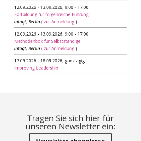
12.09.2026 - 13.09.2026, 9:00 - 17:00
Fortbildung für folgenreiche Führung
intaqt, Berlin
(
zur Anmeldung
)
12.09.2026 - 13.09.2026, 9:00 - 17:00
Methodenbox für Selbstständige
intaqt, Berlin
(
zur Anmeldung
)
17.09.2026 - 18.09.2026, ganztägig
Improving Leadership
Tragen Sie sich hier für
unseren Newsletter ein: