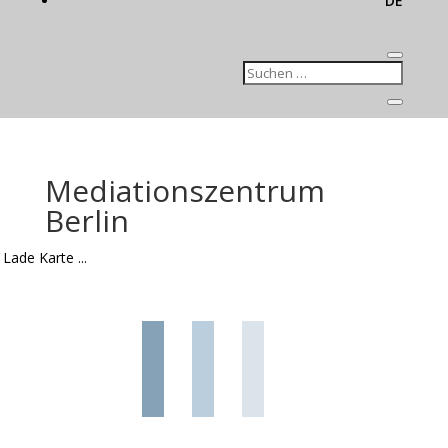
DE
Mediationszentrum
Berlin
Lade Karte ...