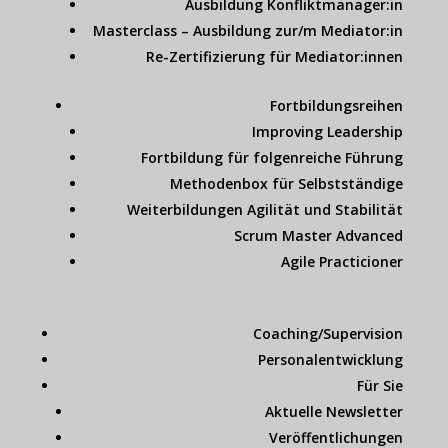
Ausbildung Konfliktmanager:in
Masterclass – Ausbildung zur/m Mediator:in
Re-Zertifizierung für Mediator:innen
Fortbildungsreihen
Improving Leadership
Fortbildung für folgenreiche Führung
Methodenbox für Selbstständige
Weiterbildungen Agilität und Stabilität
Scrum Master Advanced
Agile Practicioner
Coaching/Supervision
Personalentwicklung
Für Sie
Aktuelle Newsletter
Veröffentlichungen