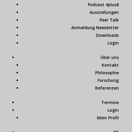
Podcast 4plus8
Ausstellungen
Peer Talk
Anmeldung Newsletter
Downloads
Login
Über uns
Kontakt
Philosophie
Forschung
Referenzen
Termine
Login
Mein Profil