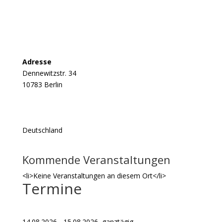
Adresse
Dennewitzstr. 34
10783 Berlin
Deutschland
Kommende Veranstaltungen
<li>Keine Veranstaltungen an diesem Ort</li>
Termine
14.08.2026 - 15.08.2026, ganztägig