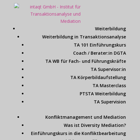
Weiterbildung
Weiterbildung in Transaktionsanalyse
TA 101 Einführungskurs
Coach / Berater:in DGTA
TA WB für Fach- und Führungskräfte
TA Supervisor:in
TA Körperbildaufstellung
TA Masterclass
PTSTA Weiterbildung
TA Supervision
Konfliktmanagement und Mediation
Was ist Diversity Mediation?
Einführungskurs in die Konfliktbearbeitung