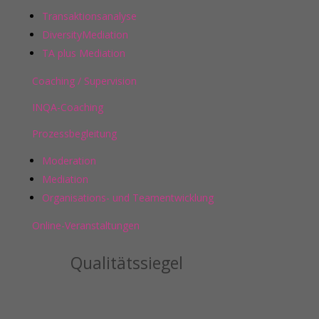
Transaktionsanalyse
DiversityMediation
TA plus Mediation
Coaching / Supervision
INQA-Coaching
Prozessbegleitung
Moderation
Mediation
Organisations- und Teamentwicklung
Online-Veranstaltungen
Qualitätssiegel