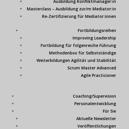
Ausbildung Konfliktmanager:in
Masterclass – Ausbildung zur/m Mediator:in
Re-Zertifizierung für Mediator:innen
Fortbildungsreihen
Improving Leadership
Fortbildung für folgenreiche Führung
Methodenbox für Selbstständige
Weiterbildungen Agilität und Stabilität
Scrum Master Advanced
Agile Practicioner
Coaching/Supervision
Personalentwicklung
Für Sie
Aktuelle Newsletter
Veröffentlichungen