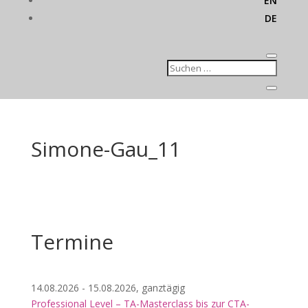
EN
DE
Simone-Gau_11
Termine
14.08.2026 - 15.08.2026, ganztägig
Professional Level – TA-Masterclass bis zur CTA-