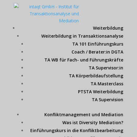
Weiterbildung
Weiterbildung in Transaktionsanalyse
TA 101 Einführungskurs
Coach / Berater:in DGTA
TA WB für Fach- und Führungskräfte
TA Supervisor:in
TA Körperbildaufstellung
TA Masterclass
PTSTA Weiterbildung
TA Supervision
Konfliktmanagement und Mediation
Was ist Diversity Mediation?
Einführungskurs in die Konfliktbearbeitung