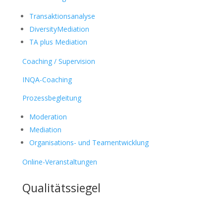
Transaktionsanalyse
DiversityMediation
TA plus Mediation
Coaching / Supervision
INQA-Coaching
Prozessbegleitung
Moderation
Mediation
Organisations- und Teamentwicklung
Online-Veranstaltungen
Qualitätssiegel