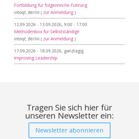
Fortbildung für folgenreiche Führung
intaqt, Berlin
(
zur Anmeldung
)
12.09.2026 - 13.09.2026, 9:00 - 17:00
Methodenbox für Selbstständige
intaqt, Berlin
(
zur Anmeldung
)
17.09.2026 - 18.09.2026, ganztägig
Improving Leadership
Tragen Sie sich hier für
unseren Newsletter ein:
Newsletter abonnieren