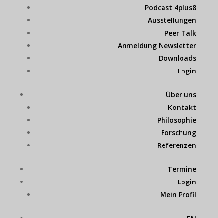
Podcast 4plus8
Ausstellungen
Peer Talk
Anmeldung Newsletter
Downloads
Login
Über uns
Kontakt
Philosophie
Forschung
Referenzen
Termine
Login
Mein Profil