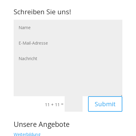
Schreiben Sie uns!
Name
E-
Mail-
Adresse
Nachricht
Submit
=
11 + 11
Unsere Angebote
Weiterbildung