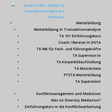
Weiterbildung
Weiterbildung in Transaktionsanalyse
TA 101 Einführungskurs
Coach / Berater:in DGTA
TA WB für Fach- und Führungskräfte
TA Supervisor:in
TA Körperbildaufstellung
TA Masterclass
PTSTA Weiterbildung
TA Supervision
Konfliktmanagement und Mediation
Was ist Diversity Mediation?
Einführungskurs in die Konfliktbearbeitung