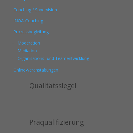
Coaching / Supervision
INQA-Coaching
Prozessbegleitung
Moderation
Mediation
Organisations- und Teamentwicklung
Online-Veranstaltungen
Qualitätssiegel
Präqualifizierung