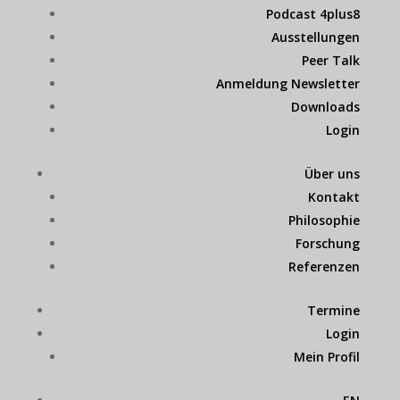
Podcast 4plus8
Ausstellungen
Peer Talk
Anmeldung Newsletter
Downloads
Login
Über uns
Kontakt
Philosophie
Forschung
Referenzen
Termine
Login
Mein Profil