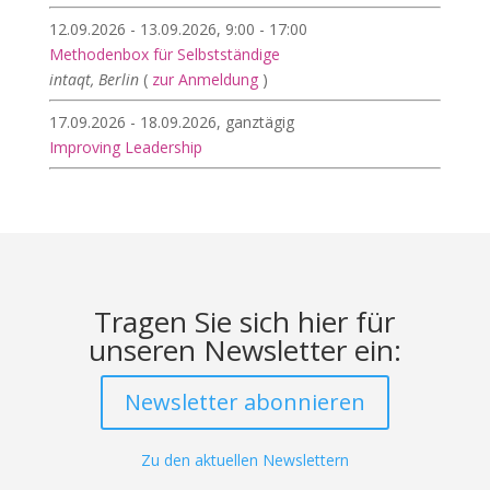
12.09.2026 - 13.09.2026, 9:00 - 17:00
Methodenbox für Selbstständige
intaqt, Berlin
(
zur Anmeldung
)
17.09.2026 - 18.09.2026, ganztägig
Improving Leadership
Tragen Sie sich hier für
unseren Newsletter ein:
Newsletter abonnieren
Zu den aktuellen Newslettern