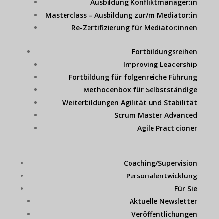
Ausbildung Konfliktmanager:in
Masterclass – Ausbildung zur/m Mediator:in
Re-Zertifizierung für Mediator:innen
Fortbildungsreihen
Improving Leadership
Fortbildung für folgenreiche Führung
Methodenbox für Selbstständige
Weiterbildungen Agilität und Stabilität
Scrum Master Advanced
Agile Practicioner
Coaching/Supervision
Personalentwicklung
Für Sie
Aktuelle Newsletter
Veröffentlichungen