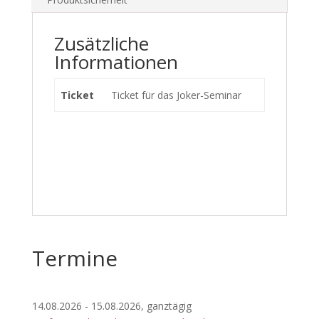
Zusätzliche
Informationen
Ticket
Ticket für das Joker-Seminar
Termine
14.08.2026 - 15.08.2026, ganztägig