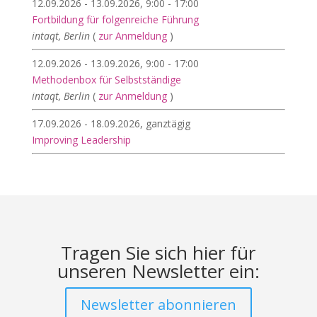
12.09.2026 - 13.09.2026, 9:00 - 17:00
Fortbildung für folgenreiche Führung
intaqt, Berlin
(
zur Anmeldung
)
12.09.2026 - 13.09.2026, 9:00 - 17:00
Methodenbox für Selbstständige
intaqt, Berlin
(
zur Anmeldung
)
17.09.2026 - 18.09.2026, ganztägig
Improving Leadership
Tragen Sie sich hier für
unseren Newsletter ein:
Newsletter abonnieren