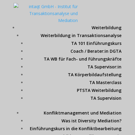
Weiterbildung
Weiterbildung in Transaktionsanalyse
TA 101 Einführungskurs
Coach / Berater:in DGTA
TA WB für Fach- und Führungskräfte
TA Supervisor:in
TA Körperbildaufstellung
TA Masterclass
PTSTA Weiterbildung
TA Supervision
Konfliktmanagement und Mediation
Was ist Diversity Mediation?
Einführungskurs in die Konfliktbearbeitung