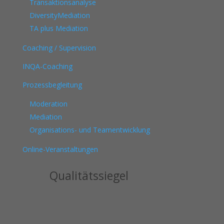
Transaktionsanalyse
DiversityMediation
TA plus Mediation
Coaching / Supervision
INQA-Coaching
Prozessbegleitung
Moderation
Mediation
Organisations- und Teamentwicklung
Online-Veranstaltungen
Qualitätssiegel