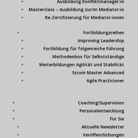
Ausbildung Konfliktmanager:in
Masterclass – Ausbildung zur/m Mediator:in
Re-Zertifizierung für Mediator:innen
Fortbildungsreihen
Improving Leadership
Fortbildung für folgenreiche Führung
Methodenbox für Selbstständige
Weiterbildungen Agilität und Stabilität
Scrum Master Advanced
Agile Practicioner
Coaching/Supervision
Personalentwicklung
Für Sie
Aktuelle Newsletter
Veröffentlichungen