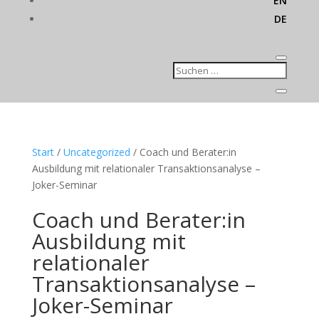
EN
DE
Start
/
Uncategorized
/ Coach und Berater:in
Ausbildung mit relationaler Transaktionsanalyse –
Joker-Seminar
Coach und Berater:in
Ausbildung mit
relationaler
Transaktionsanalyse –
Joker-Seminar