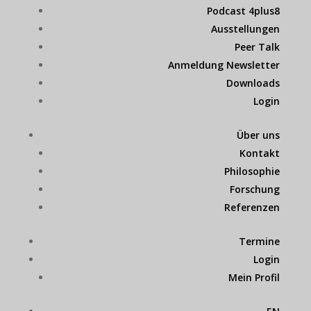
Podcast 4plus8
Ausstellungen
Peer Talk
Anmeldung Newsletter
Downloads
Login
Über uns
Kontakt
Philosophie
Forschung
Referenzen
Termine
Login
Mein Profil