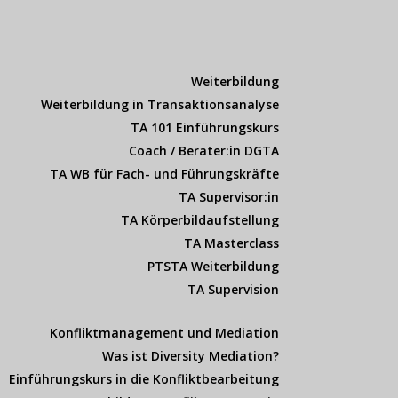
Weiterbildung
Weiterbildung in Transaktionsanalyse
TA 101 Einführungskurs
Coach / Berater:in DGTA
TA WB für Fach- und Führungskräfte
TA Supervisor:in
TA Körperbildaufstellung
TA Masterclass
PTSTA Weiterbildung
TA Supervision
Konfliktmanagement und Mediation
Was ist Diversity Mediation?
Einführungskurs in die Konfliktbearbeitung