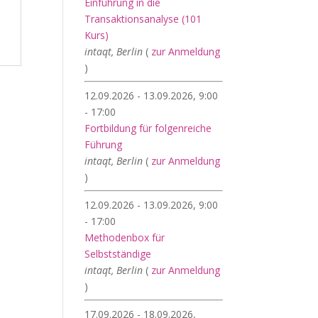
Einführung in die
Transaktionsanalyse (101
Kurs)
intaqt, Berlin
(
zur Anmeldung
)
12.09.2026 - 13.09.2026, 9:00
- 17:00
Fortbildung für folgenreiche
Führung
intaqt, Berlin
(
zur Anmeldung
)
12.09.2026 - 13.09.2026, 9:00
- 17:00
Methodenbox für
Selbstständige
intaqt, Berlin
(
zur Anmeldung
)
17.09.2026 - 18.09.2026,