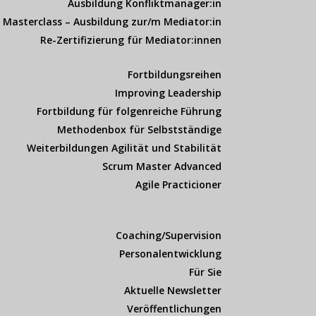
Ausbildung Konfliktmanager:in
Masterclass – Ausbildung zur/m Mediator:in
Re-Zertifizierung für Mediator:innen
Fortbildungsreihen
Improving Leadership
Fortbildung für folgenreiche Führung
Methodenbox für Selbstständige
Weiterbildungen Agilität und Stabilität
Scrum Master Advanced
Agile Practicioner
Coaching/Supervision
Personalentwicklung
Für Sie
Aktuelle Newsletter
Veröffentlichungen