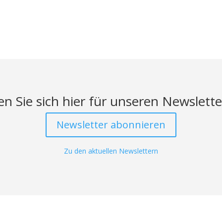
n Sie sich hier für unseren Newslette
Newsletter abonnieren
Zu den aktuellen Newslettern