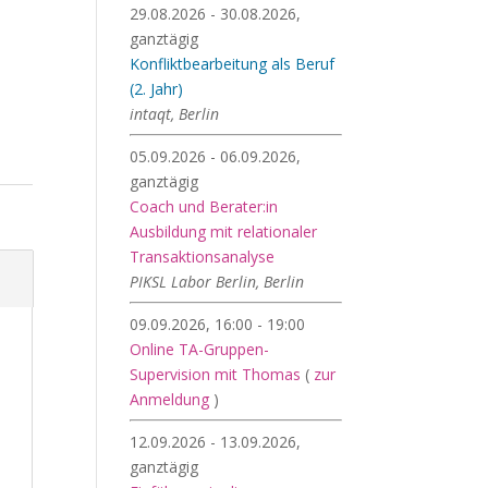
29.08.2026 - 30.08.2026,
ganztägig
Konfliktbearbeitung als Beruf
(2. Jahr)
intaqt, Berlin
05.09.2026 - 06.09.2026,
ganztägig
Coach und Berater:in
Ausbildung mit relationaler
Transaktionsanalyse
PIKSL Labor Berlin, Berlin
09.09.2026, 16:00 - 19:00
Online TA-Gruppen-
Supervision mit Thomas
(
zur
Anmeldung
)
12.09.2026 - 13.09.2026,
ganztägig