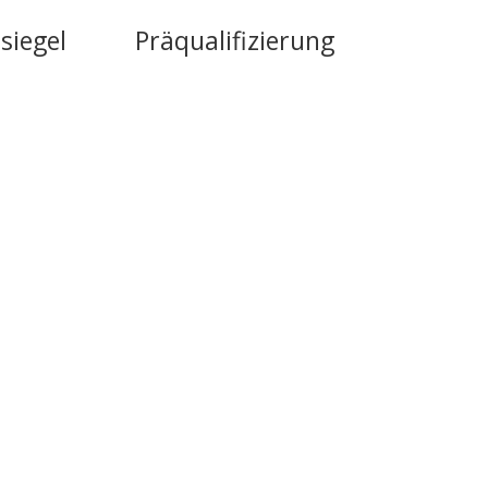
siegel
Präqualifizierung