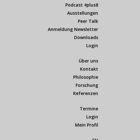
Podcast 4plus8
Ausstellungen
Peer Talk
Anmeldung Newsletter
Downloads
Login
Über uns
Kontakt
Philosophie
Forschung
Referenzen
Termine
Login
Mein Profil