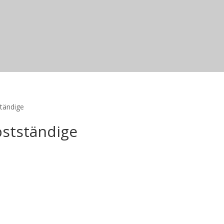
tändige
stständige