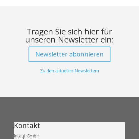
Tragen Sie sich hier für
unseren Newsletter ein:
Newsletter abonnieren
Zu den aktuellen Newslettern
Kontakt
intaqt GmbH