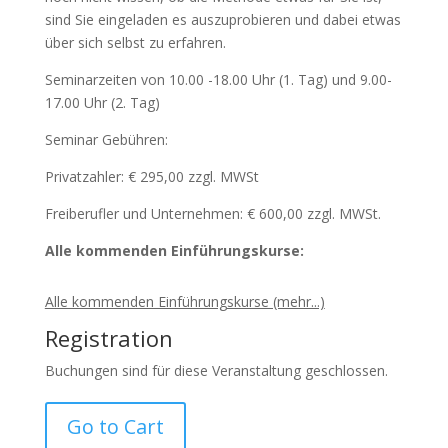
sind Sie eingeladen es auszuprobieren und dabei etwas
über sich selbst zu erfahren.
Seminarzeiten von 10.00 -18.00 Uhr (1. Tag) und 9.00-
17.00 Uhr (2. Tag)
Seminar Gebühren:
Privatzahler: € 295,00 zzgl. MWSt
Freiberufler und Unternehmen: € 600,00 zzgl. MWSt.
Alle kommenden Einführungskurse:
Alle kommenden Einführungskurse (mehr...)
Registration
Buchungen sind für diese Veranstaltung geschlossen.
Go to Cart