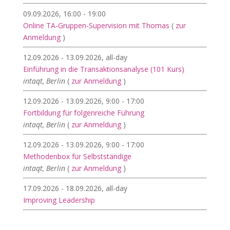
09.09.2026, 16:00 - 19:00
Online TA-Gruppen-Supervision mit Thomas
(
zur
Anmeldung
)
12.09.2026 - 13.09.2026, all-day
Einführung in die Transaktionsanalyse (101 Kurs)
intaqt, Berlin
(
zur Anmeldung
)
12.09.2026 - 13.09.2026, 9:00 - 17:00
Fortbildung für folgenreiche Führung
intaqt, Berlin
(
zur Anmeldung
)
12.09.2026 - 13.09.2026, 9:00 - 17:00
Methodenbox für Selbstständige
intaqt, Berlin
(
zur Anmeldung
)
17.09.2026 - 18.09.2026, all-day
Improving Leadership