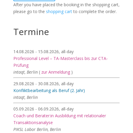
After you have placed the booking in the shopping cart,
please go to the
shopping cart
to complete the order.
Termine
14.08.2026 - 15.08.2026, all-day
Professional Level – TA-Masterclass bis zur CTA-
Prüfung
intaqt, Berlin
(
zur Anmeldung
)
29.08.2026 - 30.08.2026, all-day
Konfliktbearbeitung als Beruf (2. Jahr)
intaqt, Berlin
05.09.2026 - 06.09.2026, all-day
Coach und Berater:in Ausbildung mit relationaler
Transaktionsanalyse
PIKSL Labor Berlin, Berlin