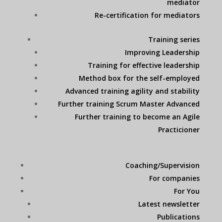
mediator
Re-certification for mediators
Training series
Improving Leadership
Training for effective leadership
Method box for the self-employed
Advanced training agility and stability
Further training Scrum Master Advanced
Further training to become an Agile
Practicioner
Coaching/Supervision
For companies
For You
Latest newsletter
Publications