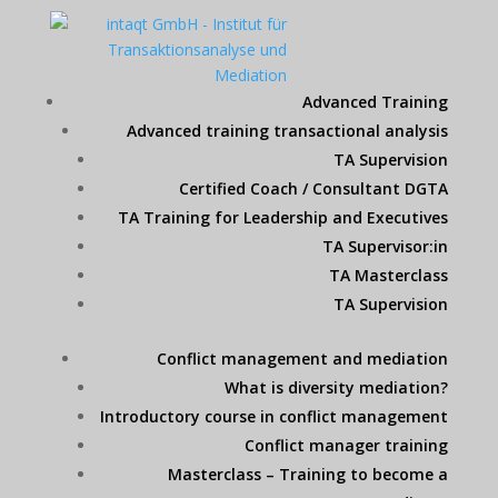
Advanced Training
Advanced training transactional analysis
TA Supervision
Certified Coach / Consultant DGTA
TA Training for Leadership and Executives
TA Supervisor:in
TA Masterclass
TA Supervision
Conflict management and mediation
What is diversity mediation?
Introductory course in conflict management
Conflict manager training
Masterclass – Training to become a