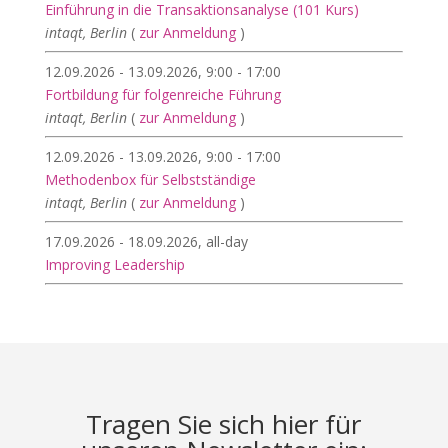
Einführung in die Transaktionsanalyse (101 Kurs)
intaqt, Berlin
(
zur Anmeldung
)
12.09.2026 - 13.09.2026, 9:00 - 17:00
Fortbildung für folgenreiche Führung
intaqt, Berlin
(
zur Anmeldung
)
12.09.2026 - 13.09.2026, 9:00 - 17:00
Methodenbox für Selbstständige
intaqt, Berlin
(
zur Anmeldung
)
17.09.2026 - 18.09.2026, all-day
Improving Leadership
Tragen Sie sich hier für