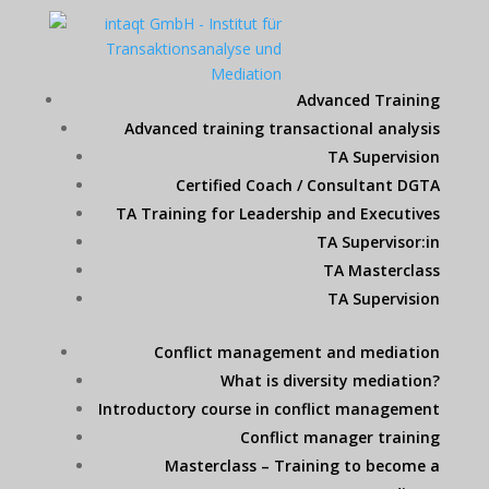
Advanced Training
Advanced training transactional analysis
TA Supervision
Certified Coach / Consultant DGTA
TA Training for Leadership and Executives
TA Supervisor:in
TA Masterclass
TA Supervision
Conflict management and mediation
What is diversity mediation?
Introductory course in conflict management
Conflict manager training
Masterclass – Training to become a