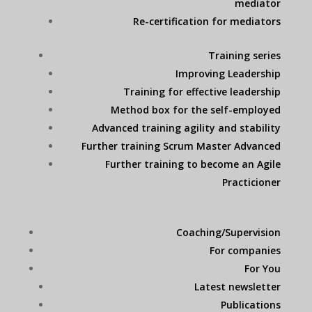
mediator
Re-certification for mediators
Training series
Improving Leadership
Training for effective leadership
Method box for the self-employed
Advanced training agility and stability
Further training Scrum Master Advanced
Further training to become an Agile
Practicioner
Coaching/Supervision
For companies
For You
Latest newsletter
Publications