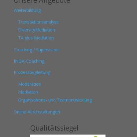
Unsere Angebote
Weiterbildung
Transaktionsanalyse
DiversityMediation
TA plus Mediation
Coaching / Supervision
INQA-Coaching
Prozessbegleitung
Moderation
Mediation
Organisations- und Teamentwicklung
Online-Veranstaltungen
Qualitätssiegel