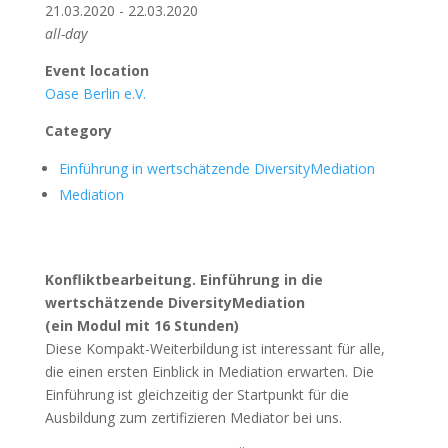
21.03.2020 - 22.03.2020
all-day
Event location
Oase Berlin e.V.
Category
Einführung in wertschätzende DiversityMediation
Mediation
Konfliktbearbeitung. Einführung in die
wertschätzende DiversityMediation
(ein Modul mit 16 Stunden)
Diese Kompakt-Weiterbildung ist interessant für alle,
die einen ersten Einblick in Mediation erwarten. Die
Einführung ist gleichzeitig der Startpunkt für die
Ausbildung zum zertifizieren Mediator bei uns.