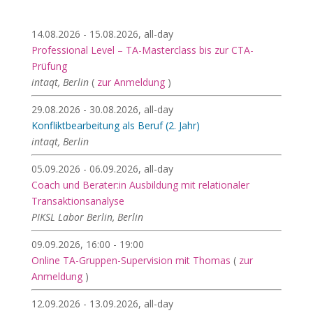
14.08.2026 - 15.08.2026, all-day
Professional Level – TA-Masterclass bis zur CTA-
Prüfung
intaqt, Berlin
(
zur Anmeldung
)
29.08.2026 - 30.08.2026, all-day
Konfliktbearbeitung als Beruf (2. Jahr)
intaqt, Berlin
05.09.2026 - 06.09.2026, all-day
Coach und Berater:in Ausbildung mit relationaler
Transaktionsanalyse
PIKSL Labor Berlin, Berlin
09.09.2026, 16:00 - 19:00
Online TA-Gruppen-Supervision mit Thomas
(
zur
Anmeldung
)
12.09.2026 - 13.09.2026, all-day