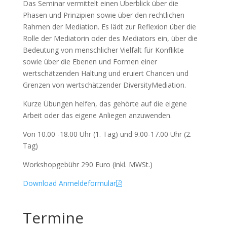
Das Seminar vermittelt einen Überblick über die
Phasen und Prinzipien sowie über den rechtlichen
Rahmen der Mediation. Es lädt zur Reflexion über die
Rolle der Mediatorin oder des Mediators ein, über die
Bedeutung von menschlicher Vielfalt für Konflikte
sowie über die Ebenen und Formen einer
wertschätzenden Haltung und eruiert Chancen und
Grenzen von wertschätzender DiversityMediation.
Kurze Übungen helfen, das gehörte auf die eigene
Arbeit oder das eigene Anliegen anzuwenden.
Von 10.00 -18.00 Uhr (1. Tag) und 9.00-17.00 Uhr (2.
Tag)
Workshopgebühr 290 Euro (inkl. MWSt.)
Download Anmeldeformular
Termine