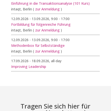
Einführung in die Transaktionsanalyse (101 Kurs)
intaqt, Berlin
(
zur Anmeldung
)
12.09.2026 - 13.09.2026, 9:00 - 17:00
Fortbildung für folgenreiche Führung
intaqt, Berlin
(
zur Anmeldung
)
12.09.2026 - 13.09.2026, 9:00 - 17:00
Methodenbox für Selbstständige
intaqt, Berlin
(
zur Anmeldung
)
17.09.2026 - 18.09.2026, all-day
Improving Leadership
Tragen Sie sich hier für