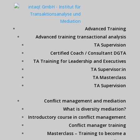
Advanced Training
Advanced training transactional analysis
TA Supervision
Certified Coach / Consultant DGTA
TA Training for Leadership and Executives
TA Supervisor:in
TA Masterclass
TA Supervision
Conflict management and mediation
What is diversity mediation?
Introductory course in conflict management
Conflict manager training
Masterclass – Training to become a