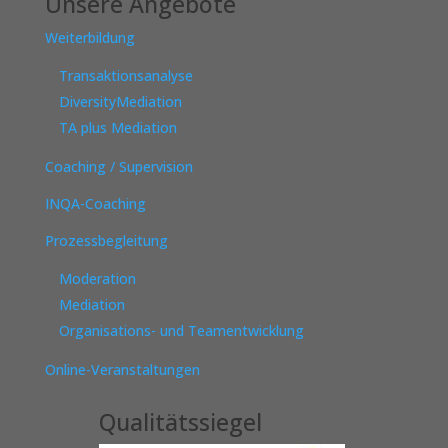
Unsere Angebote
Weiterbildung
Transaktionsanalyse
DiversityMediation
TA plus Mediation
Coaching / Supervision
INQA-Coaching
Prozessbegleitung
Moderation
Mediation
Organisations- und Teamentwicklung
Online-Veranstaltungen
Qualitätssiegel