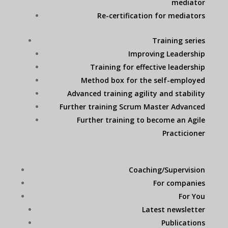
mediator
Re-certification for mediators
Training series
Improving Leadership
Training for effective leadership
Method box for the self-employed
Advanced training agility and stability
Further training Scrum Master Advanced
Further training to become an Agile
Practicioner
Coaching/Supervision
For companies
For You
Latest newsletter
Publications