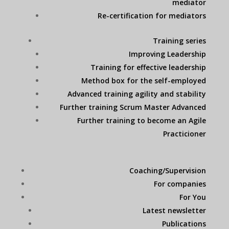
mediator
Re-certification for mediators
Training series
Improving Leadership
Training for effective leadership
Method box for the self-employed
Advanced training agility and stability
Further training Scrum Master Advanced
Further training to become an Agile
Practicioner
Coaching/Supervision
For companies
For You
Latest newsletter
Publications