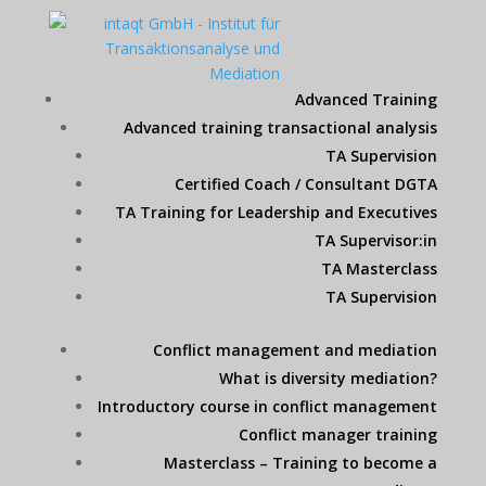
Advanced Training
Advanced training transactional analysis
TA Supervision
Certified Coach / Consultant DGTA
TA Training for Leadership and Executives
TA Supervisor:in
TA Masterclass
TA Supervision
Conflict management and mediation
What is diversity mediation?
Introductory course in conflict management
Conflict manager training
Masterclass – Training to become a