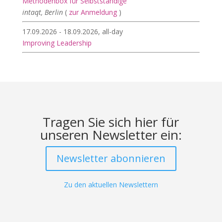
Methodenbox für Selbstständige
intaqt, Berlin
(
zur Anmeldung
)
17.09.2026 - 18.09.2026, all-day
Improving Leadership
Tragen Sie sich hier für
unseren Newsletter ein:
Newsletter abonnieren
Zu den aktuellen Newslettern