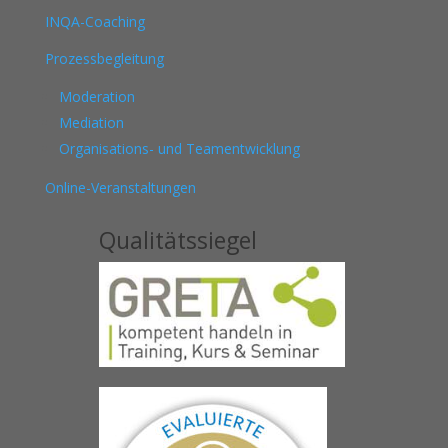
INQA-Coaching
Prozessbegleitung
Moderation
Mediation
Organisations- und Teamentwicklung
Online-Veranstaltungen
Qualitätssiegel