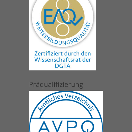
Präqualifizierung