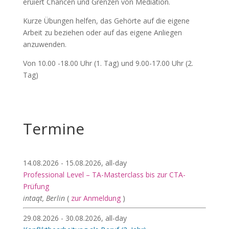
eruiert Chancen und Grenzen von Mediation.
Kurze Übungen helfen, das Gehörte auf die eigene
Arbeit zu beziehen oder auf das eigene Anliegen
anzuwenden.
Von 10.00 -18.00 Uhr (1. Tag) und 9.00-17.00 Uhr (2.
Tag)
Termine
14.08.2026 - 15.08.2026, all-day
Professional Level – TA-Masterclass bis zur CTA-
Prüfung
intaqt, Berlin
(
zur Anmeldung
)
29.08.2026 - 30.08.2026, all-day