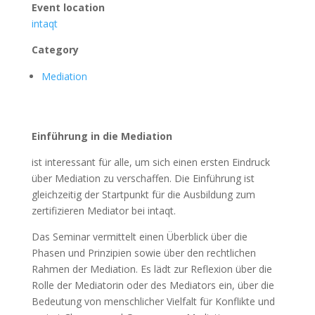
Event location
intaqt
Category
Mediation
Einführung in die Mediation
ist interessant für alle, um sich einen ersten Eindruck
über Mediation zu verschaffen. Die Einführung ist
gleichzeitig der Startpunkt für die Ausbildung zum
zertifizieren Mediator bei intaqt.
Das Seminar vermittelt einen Überblick über die
Phasen und Prinzipien sowie über den rechtlichen
Rahmen der Mediation. Es lädt zur Reflexion über die
Rolle der Mediatorin oder des Mediators ein, über die
Bedeutung von menschlicher Vielfalt für Konflikte und