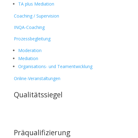
TA plus Mediation
Coaching / Supervision
INQA-Coaching
Prozessbegleitung
Moderation
Mediation
Organisations- und Teamentwicklung
Online-Veranstaltungen
Qualitätssiegel
Präqualifizierung