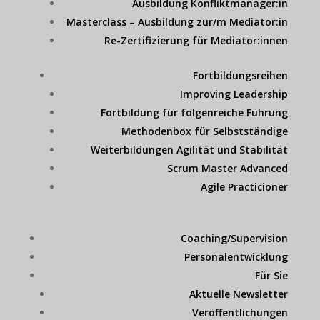
Ausbildung Konfliktmanager:in
Masterclass – Ausbildung zur/m Mediator:in
Re-Zertifizierung für Mediator:innen
Fortbildungsreihen
Improving Leadership
Fortbildung für folgenreiche Führung
Methodenbox für Selbstständige
Weiterbildungen Agilität und Stabilität
Scrum Master Advanced
Agile Practicioner
Coaching/Supervision
Personalentwicklung
Für Sie
Aktuelle Newsletter
Veröffentlichungen