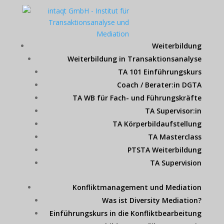
Weiterbildung
Weiterbildung in Transaktionsanalyse
TA 101 Einführungskurs
Coach / Berater:in DGTA
TA WB für Fach- und Führungskräfte
TA Supervisor:in
TA Körperbildaufstellung
TA Masterclass
PTSTA Weiterbildung
TA Supervision
Konfliktmanagement und Mediation
Was ist Diversity Mediation?
Einführungskurs in die Konfliktbearbeitung