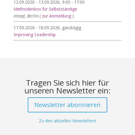
12.09.2026 - 13.09.2026, 9:00 - 17:00
Methodenbox für Selbstständige
intaqt, Berlin
(
zur Anmeldung
)
17.09.2026 - 18.09.2026, ganztägig
Improving Leadership
Tragen Sie sich hier für
unseren Newsletter ein:
Newsletter abonnieren
Zu den aktuellen Newslettern