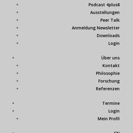
Podcast 4plus8
Ausstellungen
Peer Talk
Anmeldung Newsletter
Downloads
Login
Über uns
Kontakt
Philosophie
Forschung
Referenzen
Termine
Login
Mein Profil