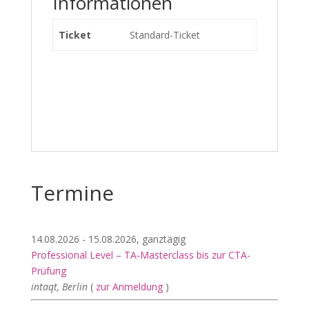
Informationen
Ticket
Standard-Ticket
Termine
14.08.2026 - 15.08.2026, ganztägig
Professional Level – TA-Masterclass bis zur CTA-
Prüfung
intaqt, Berlin
(
zur Anmeldung
)