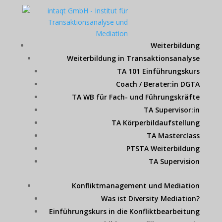
Weiterbildung
Weiterbildung in Transaktionsanalyse
TA 101 Einführungskurs
Coach / Berater:in DGTA
TA WB für Fach- und Führungskräfte
TA Supervisor:in
TA Körperbildaufstellung
TA Masterclass
PTSTA Weiterbildung
TA Supervision
Konfliktmanagement und Mediation
Was ist Diversity Mediation?
Einführungskurs in die Konfliktbearbeitung