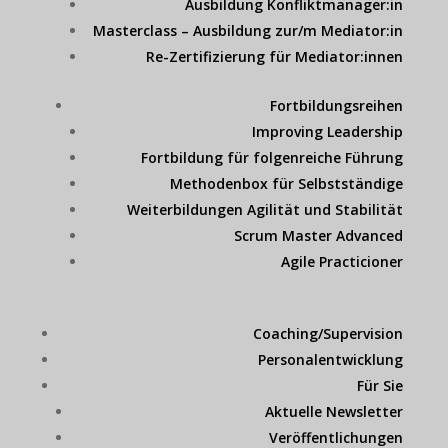
Ausbildung Konfliktmanager:in
Masterclass – Ausbildung zur/m Mediator:in
Re-Zertifizierung für Mediator:innen
Fortbildungsreihen
Improving Leadership
Fortbildung für folgenreiche Führung
Methodenbox für Selbstständige
Weiterbildungen Agilität und Stabilität
Scrum Master Advanced
Agile Practicioner
Coaching/Supervision
Personalentwicklung
Für Sie
Aktuelle Newsletter
Veröffentlichungen