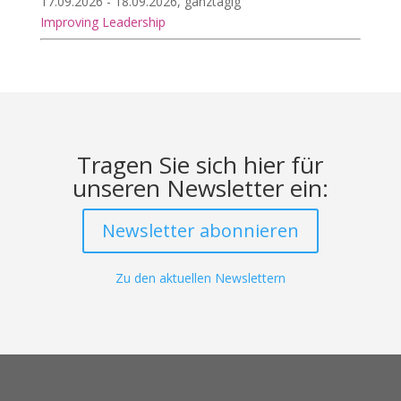
17.09.2026 - 18.09.2026, ganztägig
Improving Leadership
Tragen Sie sich hier für
unseren Newsletter ein:
Newsletter abonnieren
Zu den aktuellen Newslettern