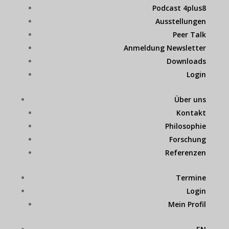
Podcast 4plus8
Ausstellungen
Peer Talk
Anmeldung Newsletter
Downloads
Login
Über uns
Kontakt
Philosophie
Forschung
Referenzen
Termine
Login
Mein Profil