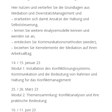
Hier nutzen und vertiefen Sie die Grundlagen aus
Mediation und DiversitätsManagement und
– erarbeiten sich damit Ansätze der Haltung und
Selbststeuerung,
– lernen Sie weitere Analysemodelle kennen und
wenden sie an,
– entdecken Sie Kommunikationsmethoden (wieder),
– beziehen Sie Kernelemente der Mediation auf ihren
Arbeitsalltag.
14. / 15. Januar 23
Modul 1: Installation des Konfliktlösungssystems.
Kommunikation und die Bedeutung von Rahmen und
Haltung für das Konfliktmanagement
25. / 26. März 23
Modul 2: Themensammlung: Konfliktanalysen und ihre
praktische Bedeutung
10. / 11. Juni 23