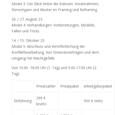
Modul 3: Der Blick hinter die Kulissen. Vorannahmen,
Stereotypen und Muster im Framing und Reframing
26. / 27. August 23
Modul 4: Verhandlungen: Vorbereitungen, Modelle,
Fallen und Tricks
14. / 15. Oktober 23
Modul 5: Abschluss und Veröffentlichung der
Konfliktbearbeitung. Von Dreiecksverträgen und dem
Umgang mit Machtgefälle
Von 10.00 -18.00 Uhr (1. Tag) und 9.00-17.00 Uhr (2.
Tag)
Privatzahler
Privatpaket
Arbeitgeberpaket
290 €
Einführung
500 € netto
brutto