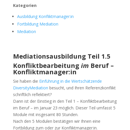
Kategorien
Ausbildung Konfliktmanager:in
Fortbildung Mediation
Mediation
Mediationsausbildung
Teil 1.5
Konfliktbearbeitung
im
Beruf –
Konfliktmanager:in
Sie haben die
Einführung in die Wertschätzende
DiversityMediation
besucht, und Ihren Referenzkonflikt
schriftlich reflektiert?
Dann ist der Einstieg in den Teil 1 – Konfliktbearbeitung
im Beruf – im Januar 23 möglich. Dieser Teil umfasst 5
Module mit insgesamt 80 Stunden.
Nach den 5 Modulen bestätigen wir Ihnen eine
Fortbildung zum oder zur Konfliktmanager:in.