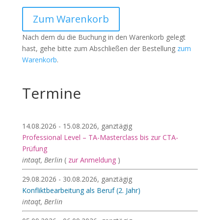
Zum Warenkorb
Nach dem du die Buchung in den Warenkorb gelegt
hast, gehe bitte zum Abschließen der Bestellung
zum
Warenkorb
.
Termine
14.08.2026 - 15.08.2026, ganztägig
Professional Level – TA-Masterclass bis zur CTA-
Prüfung
intaqt, Berlin
(
zur Anmeldung
)
29.08.2026 - 30.08.2026, ganztägig
Konfliktbearbeitung als Beruf (2. Jahr)
intaqt, Berlin