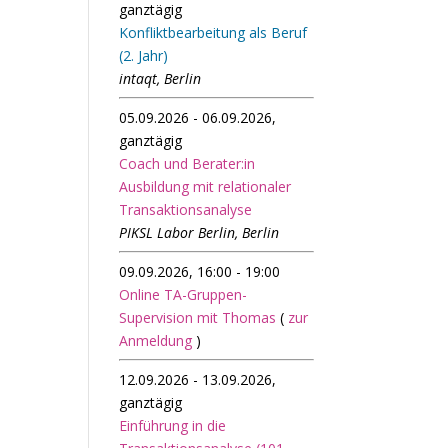
ganztägig
Konfliktbearbeitung als Beruf
(2. Jahr)
intaqt, Berlin
05.09.2026 - 06.09.2026,
ganztägig
Coach und Berater:in
Ausbildung mit relationaler
Transaktionsanalyse
PIKSL Labor Berlin, Berlin
09.09.2026, 16:00 - 19:00
Online TA-Gruppen-
Supervision mit Thomas
(
zur
Anmeldung
)
12.09.2026 - 13.09.2026,
ganztägig
Einführung in die