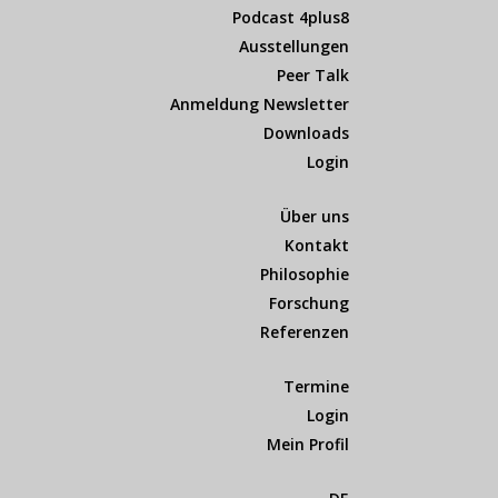
Podcast 4plus8
Ausstellungen
Peer Talk
Anmeldung Newsletter
Downloads
Login
Über uns
Kontakt
Philosophie
Forschung
Referenzen
Termine
Login
Mein Profil