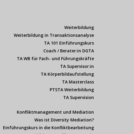
Weiterbildung
Weiterbildung in Transaktionsanalyse
TA 101 Einführungskurs
Coach / Berater:in DGTA
TA WB für Fach- und Führungskräfte
TA Supervisor:in
TA Körperbildaufstellung
TA Masterclass
PTSTA Weiterbildung
TA Supervision
Konfliktmanagement und Mediation
Was ist Diversity Mediation?
Einführungskurs in die Konfliktbearbeitung