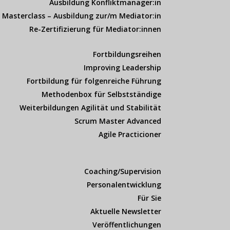
Ausbildung Konfliktmanager:in
Masterclass – Ausbildung zur/m Mediator:in
Re-Zertifizierung für Mediator:innen
Fortbildungsreihen
Improving Leadership
Fortbildung für folgenreiche Führung
Methodenbox für Selbstständige
Weiterbildungen Agilität und Stabilität
Scrum Master Advanced
Agile Practicioner
Coaching/Supervision
Personalentwicklung
Für Sie
Aktuelle Newsletter
Veröffentlichungen